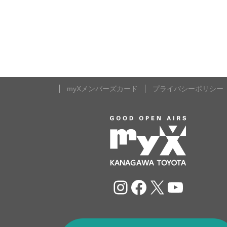
myXメンバーズカード
プライバシーポリシー
Instagram
Facebook
X
YouTu