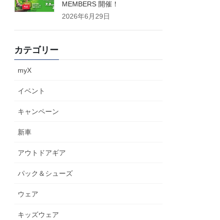
MEMBERS 開催！
2026年6月29日
カテゴリー
myX
イベント
キャンペーン
新車
アウトドアギア
パック＆シューズ
ウェア
キッズウェア