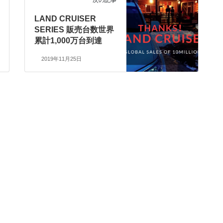
次の記事
LAND CRUISER
SERIES 販売台数世界
累計1,000万台到達
2019年11月25日