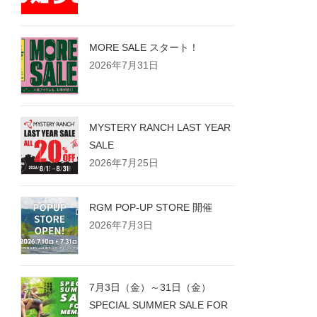
MORE SALE スタート！
2026年7月31日
MYSTERY RANCH LAST YEAR
SALE
2026年7月25日
RGM POP-UP STORE 開催
2026年7月3日
7月3日（金）～31日（金）
SPECIAL SUMMER SALE FOR