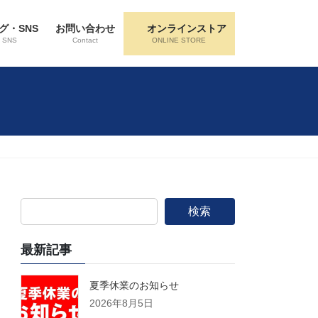
グ・SNS
お問い合わせ
オンラインストア
・SNS
Contact
ONLINE STORE
検索
最新記事
夏季休業のお知らせ
2026年8月5日