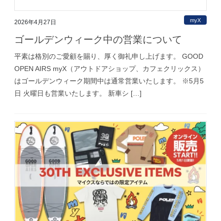
myX
2026年4月27日
ゴールデンウィーク中の営業について
平素は格別のご愛顧を賜り、厚く御礼申し上げます。 GOOD
OPEN AIRS myX（アウトドアショップ、カフェクリックス）
はゴールデンウィーク期間中は通常営業いたします。 ※5月5
日 火曜日も営業いたします。 新車シ […]