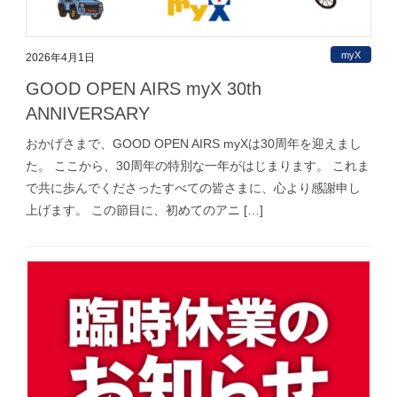
myX
2026年4月1日
GOOD OPEN AIRS myX 30th
ANNIVERSARY
おかげさまで、GOOD OPEN AIRS myXは30周年を迎えまし
た。 ここから、30周年の特別な一年がはじまります。 これま
で共に歩んでくださったすべての皆さまに、心より感謝申し
上げます。 この節目に、初めてのアニ […]