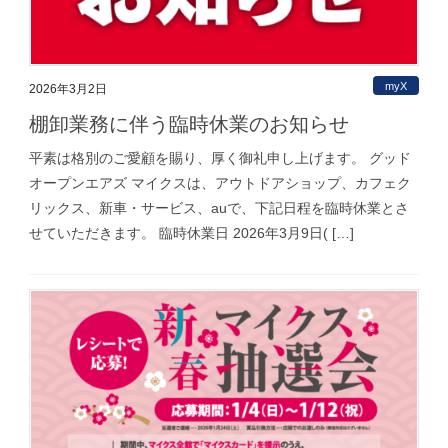
myX
2026年3月2日
棚卸業務に伴う臨時休業のお知らせ
平素は格別のご愛顧を賜り、厚く御礼申し上げます。 グッド
オープンエアズ マイクスは、アウトドアショップ、カフェク
リックス、新車・サービス、auで、下記日程を臨時休業とさ
せていただきます。 臨時休業日 2026年3月9日( […]