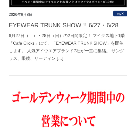
myX
2026年6月8日
EYEWEAR TRUNK SHOW !! 6/27・6/28
6月27日（土）・28日（日）の2日間限定！ マイクス地下1階
「Cafe Clicks」にて、「EYEWEAR TRUNK SHOW」を開催
します。 人気アイウエアブランド7社が一堂に集結。 サング
ラス、眼鏡、リーディン […]