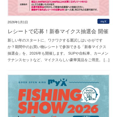
myX
2026年1月1日
レシートで応募！新春マイクス抽選会 開催
新しい年のスタートに、ワクワクする運試しはいかがです
か？期間中のお買い物レシートで参加できる「新春マイクス
抽選会」を、2026年も開催します。 SUPや自転車、カーメン
テナンスセットなど、マイクスらしい豪華賞品をご用意。 […]