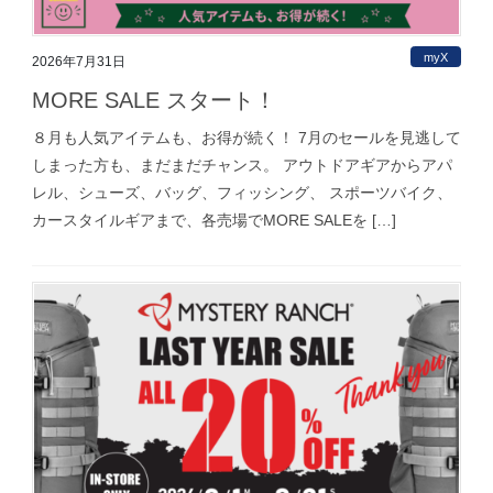
myX
2026年7月31日
MORE SALE スタート！
８月も人気アイテムも、お得が続く！ 7月のセールを見逃して
しまった方も、まだまだチャンス。 アウトドアギアからアパ
レル、シューズ、バッグ、フィッシング、 スポーツバイク、
カースタイルギアまで、各売場でMORE SALEを […]