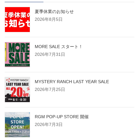
ペ
夏季休業のお知らせ
2026年8月5日
ー
ジ
MORE SALE スタート！
2026年7月31日
送
り
MYSTERY RANCH LAST YEAR SALE
2026年7月25日
RGM POP-UP STORE 開催
2026年7月3日