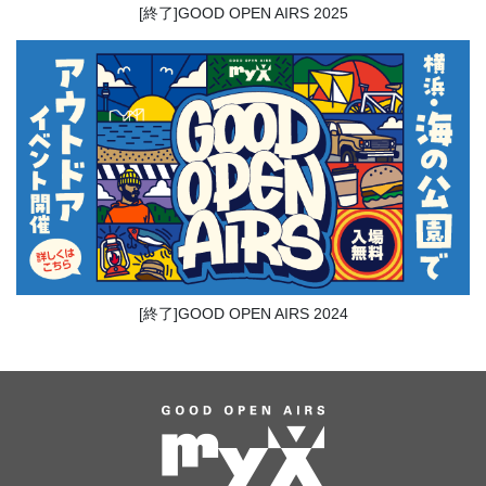
[終了]GOOD OPEN AIRS 2025
[終了]GOOD OPEN AIRS 2024