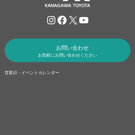
Instagram
Facebook
X
YouTube
お問い合わせ
お気軽にお問い合わせください
営業日・イベントカレンダー