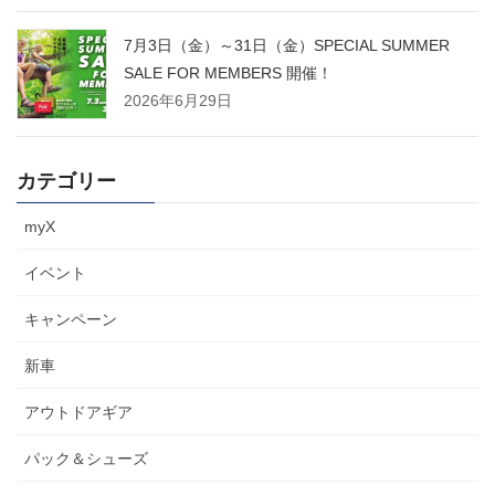
7月3日（金）～31日（金）SPECIAL SUMMER
SALE FOR MEMBERS 開催！
2026年6月29日
カテゴリー
myX
イベント
キャンペーン
新車
アウトドアギア
パック＆シューズ