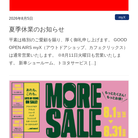
myX
2026年8月5日
夏季休業のお知らせ
平素は格別のご愛顧を賜り、厚く御礼申し上げます。 GOOD
OPEN AIRS myX（アウトドアショップ、カフェクリックス）
は通常営業いたします。 ※8月11日火曜日も営業いたしま
す。 新車ショールーム、トヨタサービス […]