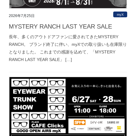
myX
2026年7月25日
MYSTERY RANCH LAST YEAR SALE
長年、多くのアウトドアファンに愛されてきたMYSTERY
RANCH。 ブランド終了に伴い、myXでの取り扱いも在庫限り
となりました。 これまでの感謝を込めて、「MYSTERY
RANCH LAST YEAR SALE」 […]