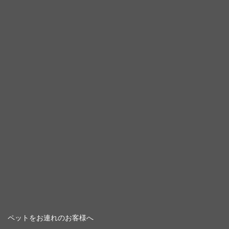
ペットをお連れのお客様へ