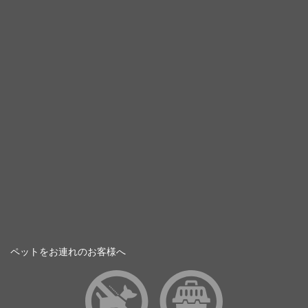
ペットをお連れのお客様へ