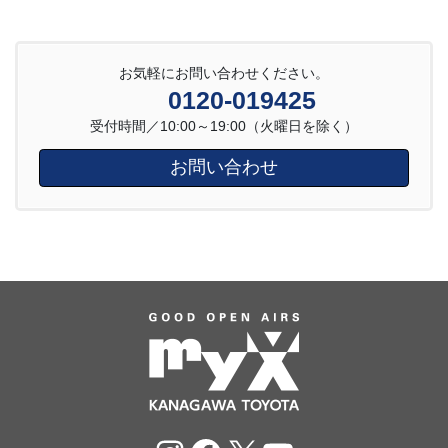
お気軽にお問い合わせください。
0120-019425
受付時間／10:00～19:00（火曜日を除く）
お問い合わせ