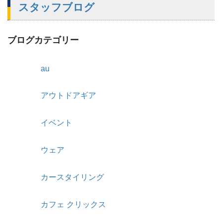
スタッフブログ
ブログカテゴリー
au
アウトドアギア
イベント
ウェア
カースタイリング
カフェ クリックス