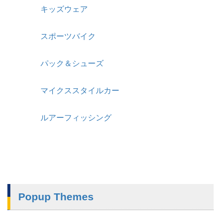
キッズウェア
スポーツバイク
パック＆シューズ
マイクススタイルカー
ルアーフィッシング
Popup Themes