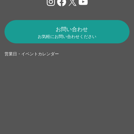
Instagram
Facebook
X
YouTube
お問い合わせ
お気軽にお問い合わせください
営業日・イベントカレンダー