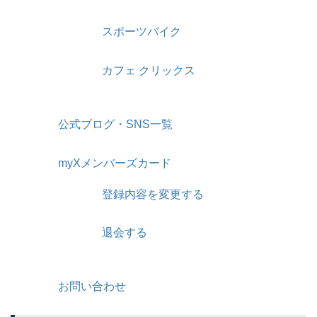
スポーツバイク
カフェ クリックス
公式ブログ・SNS一覧
myXメンバーズカード
登録内容を変更する
退会する
お問い合わせ