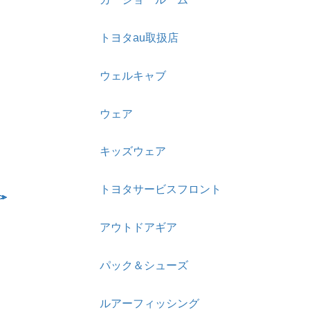
トヨタau取扱店
ウェルキャブ
ウェア
キッズウェア
トヨタサービスフロント
アウトドアギア
パック＆シューズ
ルアーフィッシング