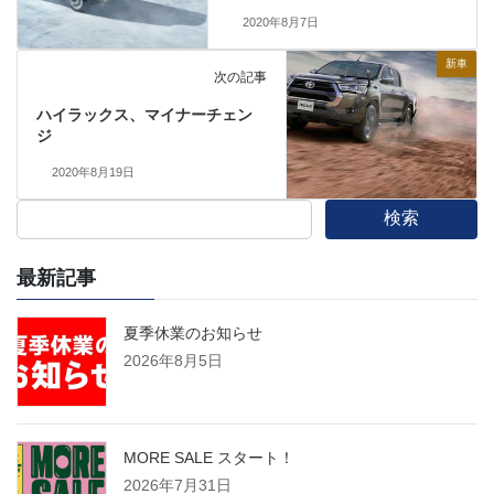
2020年8月7日
新車
次の記事
ハイラックス、マイナーチェン
ジ
2020年8月19日
検索
最新記事
夏季休業のお知らせ
2026年8月5日
MORE SALE スタート！
2026年7月31日