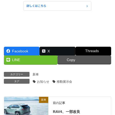
Threads
Facebook
X
LINE
Copy
新車
カテゴリー
タグ
お知らせ
移動展示会
新車
前の記事
RAV4、一部改良