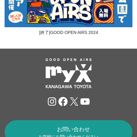
[終了]GOOD OPEN AIRS 2024
Instagram
Facebook
X
YouTube
お問い合わせ
お気軽にお問い合わせください