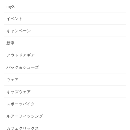
myX
イベント
キャンペーン
新車
アウトドアギア
パック＆シューズ
ウェア
キッズウェア
スポーツバイク
ルアーフィッシング
カフェクリックス