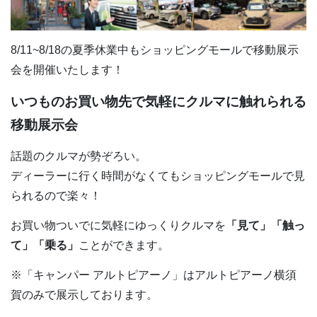
8/11~8/18の夏季休業中もショッピングモールで移動展示
会を開催いたします！
いつものお買い物先で気軽にクルマに触れられる
移動展示会
話題のクルマが勢ぞろい。
ディーラーに行く時間がなくてもショッピングモールで見
られるので楽々！
お買い物ついでに気軽にゆっくりクルマを
「見て」「触っ
て」「乗る」
ことができます。
※「キャンパー アルトピアーノ」はアルトピアーノ横須
賀のみで展示しております。