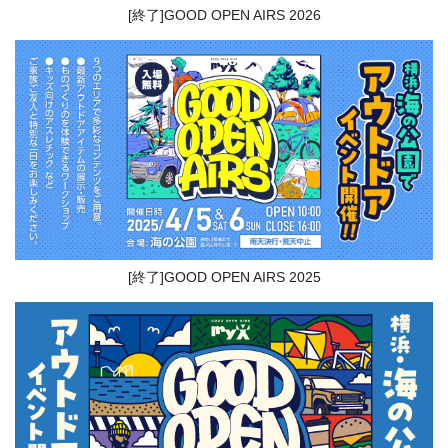
[終了]GOOD OPEN AIRS 2026
[終了]GOOD OPEN AIRS 2025