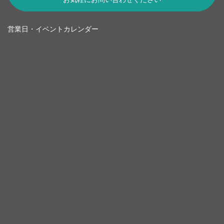
営業日・イベントカレンダー