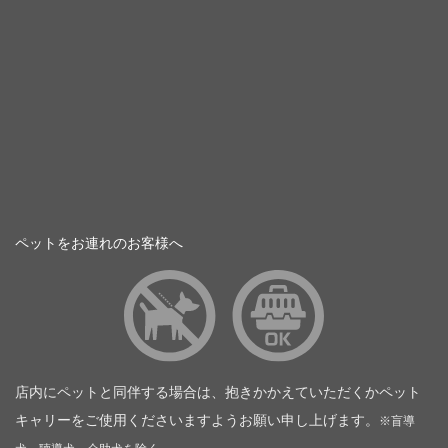
ペットをお連れのお客様へ
店内にペットと同伴する場合は、抱きかかえていただくかペット
キャリーをご使用くださいますようお願い申し上げます。
※盲導