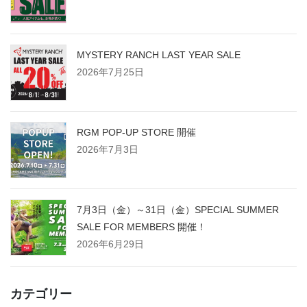
MYSTERY RANCH LAST YEAR SALE
2026年7月25日
RGM POP-UP STORE 開催
2026年7月3日
7月3日（金）～31日（金）SPECIAL SUMMER
SALE FOR MEMBERS 開催！
2026年6月29日
カテゴリー