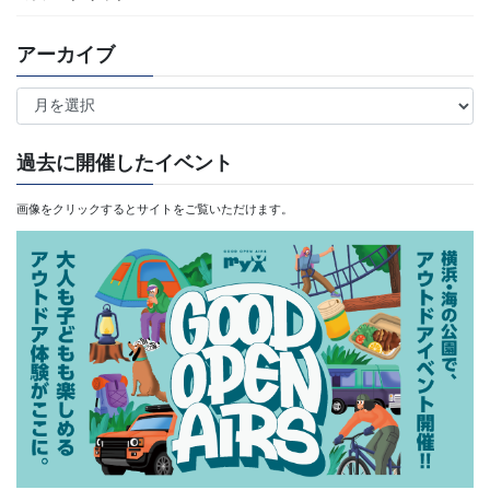
アーカイブ
ア
ー
カ
過去に開催したイベント
イ
画像をクリックするとサイトをご覧いただけます。
ブ