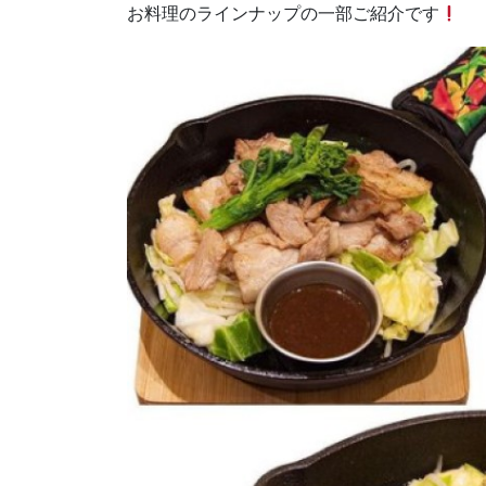
お料理のラインナップの一部ご紹介です