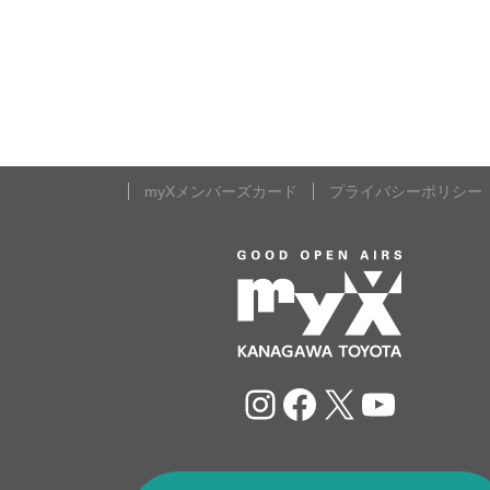
myXメンバーズカード
プライバシーポリシー
Instagram
Facebook
X
YouTu