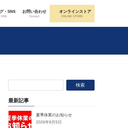
グ・SNS
お問い合わせ
オンラインストア
・SNS
Contact
ONLINE STORE
検索
最新記事
夏季休業のお知らせ
2026年8月5日