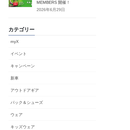
MEMBERS 開催！
2026年6月29日
カテゴリー
myX
イベント
キャンペーン
新車
アウトドアギア
パック＆シューズ
ウェア
キッズウェア