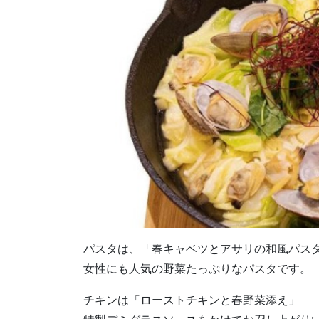
パスタは、「春キャベツとアサリの和風パス
女性にも人気の野菜たっぷりなパスタです。
チキンは「ローストチキンと春野菜添え」