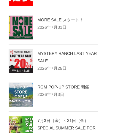
MORE SALE スタート！
2026年7月31日
MYSTERY RANCH LAST YEAR
SALE
2026年7月25日
RGM POP-UP STORE 開催
2026年7月3日
7月3日（金）～31日（金）
SPECIAL SUMMER SALE FOR