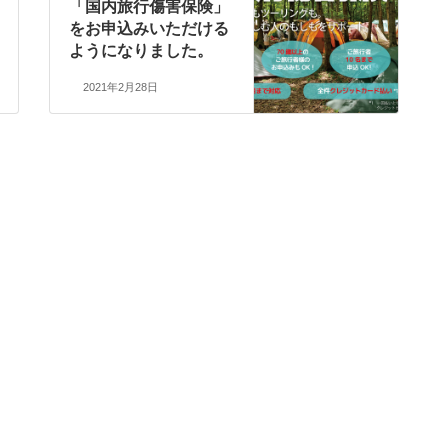
「国内旅行傷害保険」
をお申込みいただける
ようになりました。
2021年2月28日