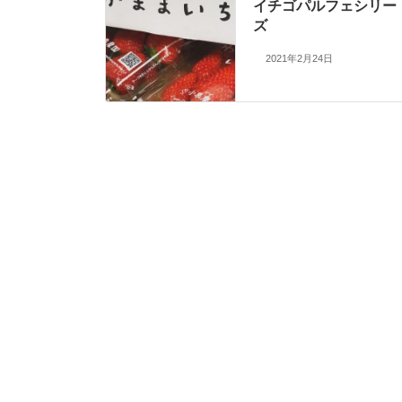
イチゴパルフェシリー
ズ
2021年2月24日