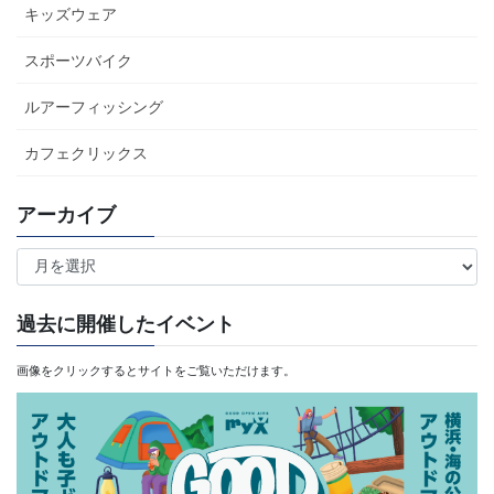
キッズウェア
スポーツバイク
ルアーフィッシング
カフェクリックス
アーカイブ
ア
ー
カ
過去に開催したイベント
イ
画像をクリックするとサイトをご覧いただけます。
ブ