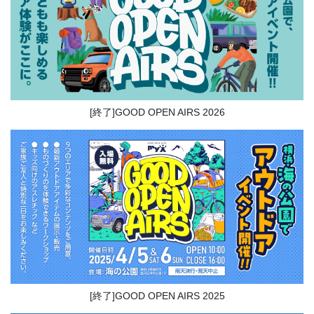
[終了]GOOD OPEN AIRS 2026
[終了]GOOD OPEN AIRS 2025