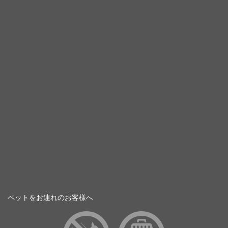
ペットをお連れのお客様へ