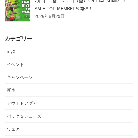
7月3日（金）～31日（金）SPECIAL SUMMER
SALE FOR MEMBERS 開催！
2026年6月29日
カテゴリー
myX
イベント
キャンペーン
新車
アウトドアギア
パック＆シューズ
ウェア