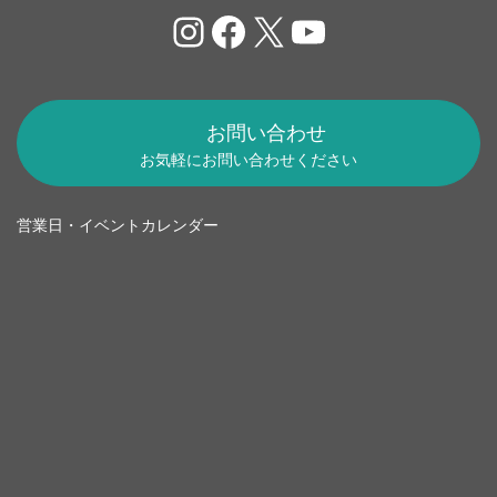
Instagram
Facebook
X
YouTube
お問い合わせ
お気軽にお問い合わせください
営業日・イベントカレンダー