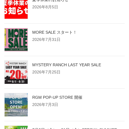
2026年8月5日
MORE SALE スタート！
2026年7月31日
MYSTERY RANCH LAST YEAR SALE
2026年7月25日
RGM POP-UP STORE 開催
2026年7月3日