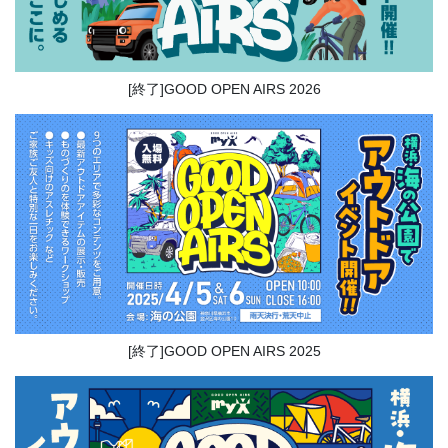
[終了]GOOD OPEN AIRS 2026
[終了]GOOD OPEN AIRS 2025