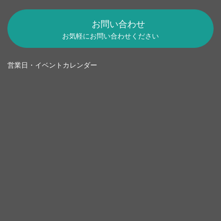
お問い合わせ
お気軽にお問い合わせください
営業日・イベントカレンダー