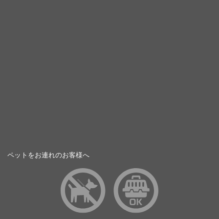
ペットをお連れのお客様へ