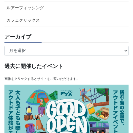
ルアーフィッシング
カフェクリックス
アーカイブ
ア
ー
カ
過去に開催したイベント
イ
画像をクリックするとサイトをご覧いただけます。
ブ