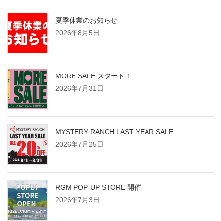
夏季休業のお知らせ
2026年8月5日
MORE SALE スタート！
2026年7月31日
MYSTERY RANCH LAST YEAR SALE
2026年7月25日
RGM POP-UP STORE 開催
2026年7月3日