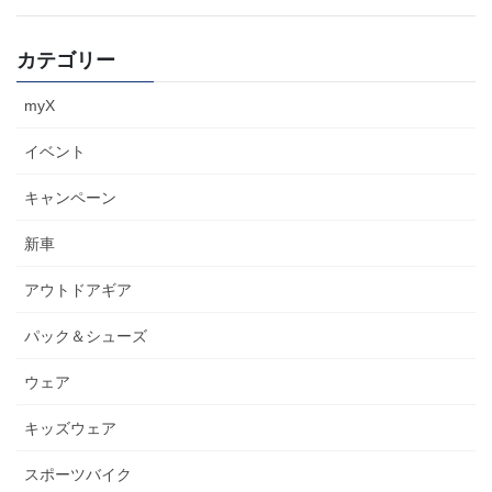
カテゴリー
myX
イベント
キャンペーン
新車
アウトドアギア
パック＆シューズ
ウェア
キッズウェア
スポーツバイク