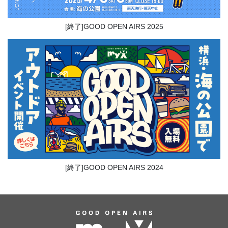
[終了]GOOD OPEN AIRS 2025
[終了]GOOD OPEN AIRS 2024