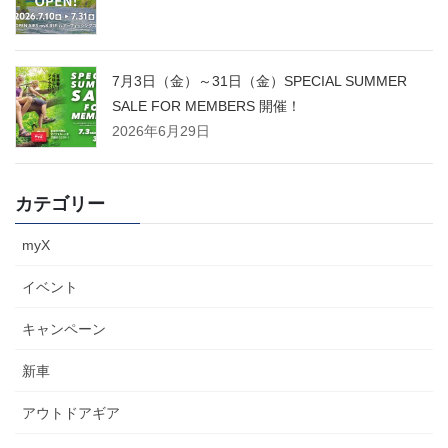
7月3日（金）～31日（金）SPECIAL SUMMER
SALE FOR MEMBERS 開催！
2026年6月29日
カテゴリー
myX
イベント
キャンペーン
新車
アウトドアギア