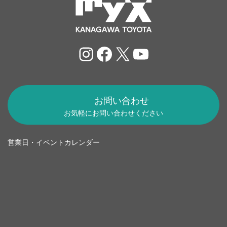
Instagram
Facebook
X
YouTube
お問い合わせ
お気軽にお問い合わせください
営業日・イベントカレンダー