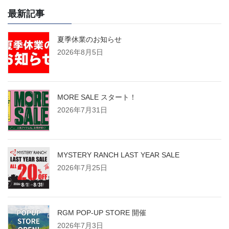
最新記事
夏季休業のお知らせ
2026年8月5日
MORE SALE スタート！
2026年7月31日
MYSTERY RANCH LAST YEAR SALE
2026年7月25日
RGM POP-UP STORE 開催
2026年7月3日