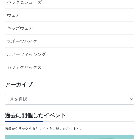
パック＆シューズ
ウェア
キッズウェア
スポーツバイク
ルアーフィッシング
カフェクリックス
アーカイブ
ア
ー
カ
過去に開催したイベント
イ
画像をクリックするとサイトをご覧いただけます。
ブ