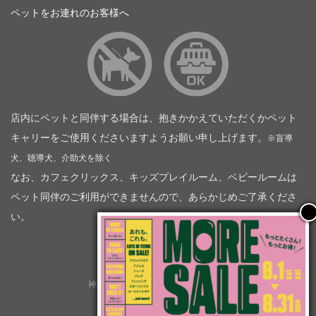
ペットをお連れのお客様へ
店内にペットと同伴する場合は、抱きかかえていただくかペット
キャリーをご使用くださいますようお願い申し上げます。
※盲導
犬、聴導犬、介助犬を除く
なお、カフェクリックス、キッズプレイルーム、ベビールームは
ペット同伴のご利用ができませんので、あらかじめご了承くださ
い。
神奈川トヨタ自動車（企業情報）
トヨタモビリティ神奈川
株式会社会社ＫＴグループ