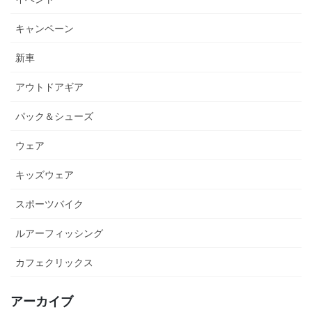
キャンペーン
新車
アウトドアギア
パック＆シューズ
ウェア
キッズウェア
スポーツバイク
ルアーフィッシング
カフェクリックス
アーカイブ