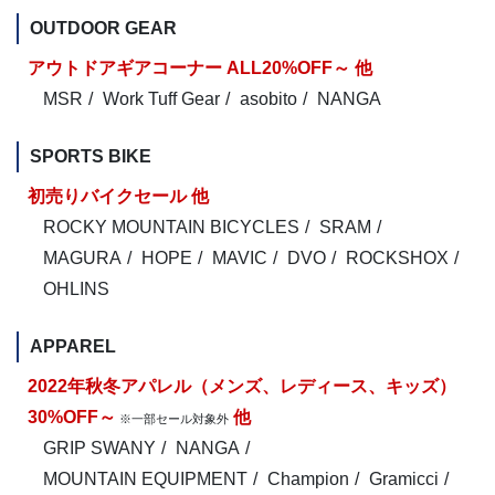
OUTDOOR GEAR
アウトドアギアコーナー ALL20%OFF～ 他
MSR
Work Tuff Gear
asobito
NANGA
SPORTS BIKE
初売りバイクセール 他
ROCKY MOUNTAIN BICYCLES
SRAM
MAGURA
HOPE
MAVIC
DVO
ROCKSHOX
OHLINS
APPAREL
2022年秋冬アパレル（メンズ、レディース、キッズ）
30%OFF～
他
※一部セール対象外
GRIP SWANY
NANGA
MOUNTAIN EQUIPMENT
Champion
Gramicci