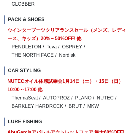
GLOBBER
PACK & SHOES
ウインターブーツクリアランスセール（メンズ、レディ
ース、キッズ）20%～50%OFF! 他
PENDLETON
Teva
OSPREY
THE NORTH FACE
Nordisk
CAR STYLING
NUTECオイル体感試乗会1月14日（土）・15日（日）
10:00～17:00 他
ThermaSeat
AUTOPROZ
PLANO
NUTEC
BARKLEY HARDROCK
BRUT
MKW
LURE FISHING
AbuGarciaアパレルアウトレットフェア 最大60%OFF!