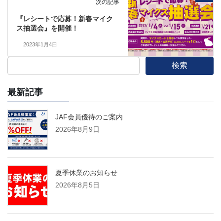
次の記事
『レシートで応募！新春マイク
ス抽選会』を開催！
2023年1月4日
検索
最新記事
JAF会員優待のご案内
2026年8月9日
夏季休業のお知らせ
2026年8月5日