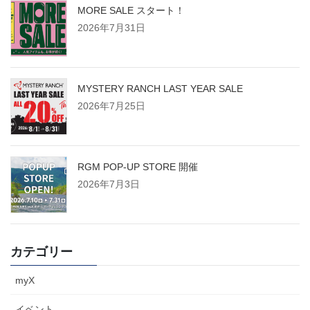
MORE SALE スタート！
2026年7月31日
MYSTERY RANCH LAST YEAR SALE
2026年7月25日
RGM POP-UP STORE 開催
2026年7月3日
カテゴリー
myX
イベント