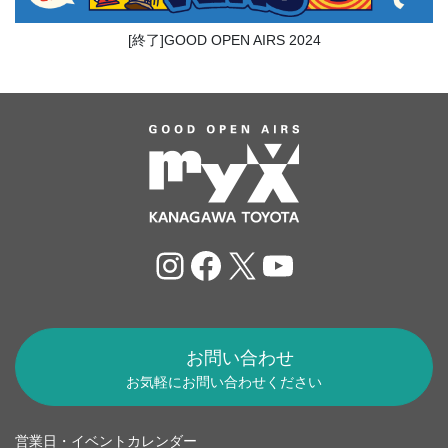
[終了]GOOD OPEN AIRS 2024
Instagram
Facebook
X
YouTube
お問い合わせ
お気軽にお問い合わせください
営業日・イベントカレンダー