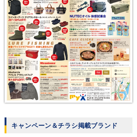
キャンペーン＆チラシ掲載ブランド