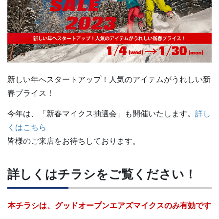
新しい年へスタートアップ！人気のアイテムがうれしい新
春プライス！
今年は、「新春マイクス抽選会」も開催いたします。
詳し
くはこちら
皆様のご来店をお待ちしております。
詳しくはチラシをご覧ください！
本チラシは、グッドオープンエアズマイクスのみ有効です