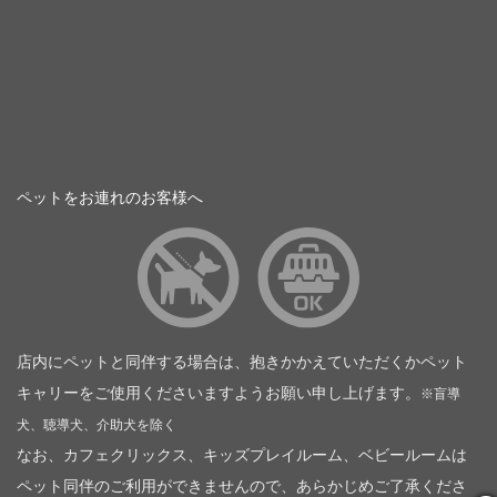
ペットをお連れのお客様へ
店内にペットと同伴する場合は、抱きかかえていただくかペット
キャリーをご使用くださいますようお願い申し上げます。
※盲導
犬、聴導犬、介助犬を除く
なお、カフェクリックス、キッズプレイルーム、ベビールームは
ペット同伴のご利用ができませんので、あらかじめご了承くださ