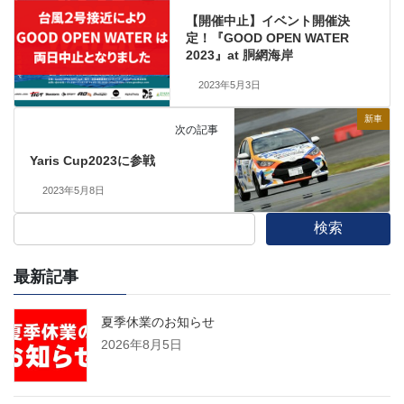
【開催中止】イベント開催決
定！『GOOD OPEN WATER
2023』at 胴網海岸
2023年5月3日
新車
次の記事
Yaris Cup2023に参戦
2023年5月8日
検索
最新記事
夏季休業のお知らせ
2026年8月5日