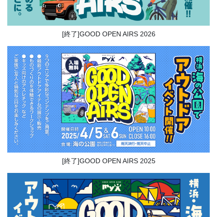
[終了]GOOD OPEN AIRS 2026
[終了]GOOD OPEN AIRS 2025