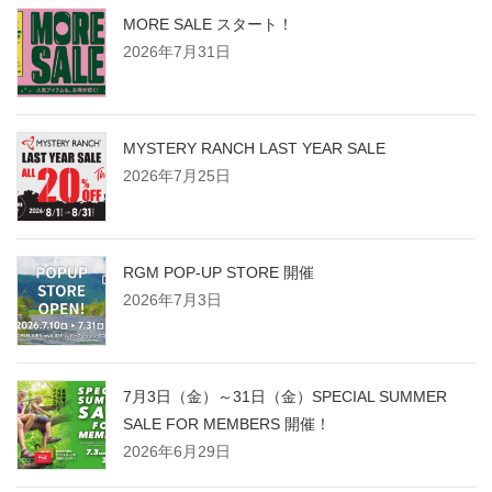
MORE SALE スタート！
2026年7月31日
MYSTERY RANCH LAST YEAR SALE
2026年7月25日
RGM POP-UP STORE 開催
2026年7月3日
7月3日（金）～31日（金）SPECIAL SUMMER
SALE FOR MEMBERS 開催！
2026年6月29日