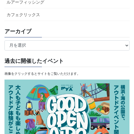
ルアーフィッシング
カフェクリックス
アーカイブ
ア
ー
カ
過去に開催したイベント
イ
画像をクリックするとサイトをご覧いただけます。
ブ