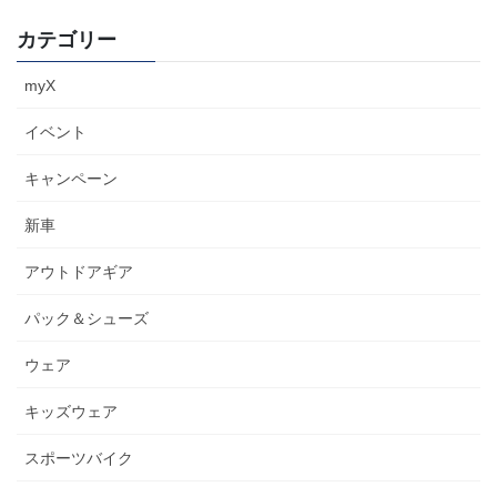
カテゴリー
myX
イベント
キャンペーン
新車
アウトドアギア
パック＆シューズ
ウェア
キッズウェア
スポーツバイク