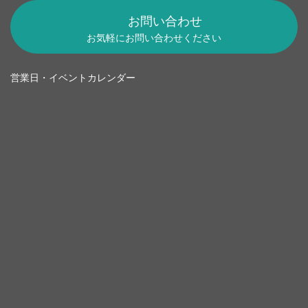
お問い合わせ
お気軽にお問い合わせください
営業日・イベントカレンダー