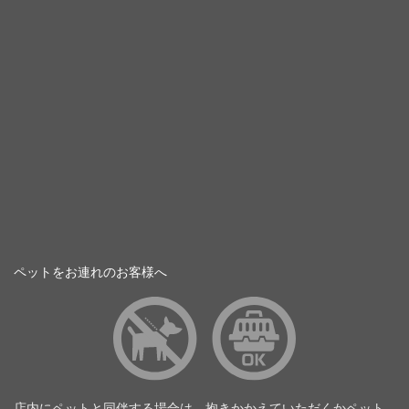
ペットをお連れのお客様へ
店内にペットと同伴する場合は、抱きかかえていただくかペット