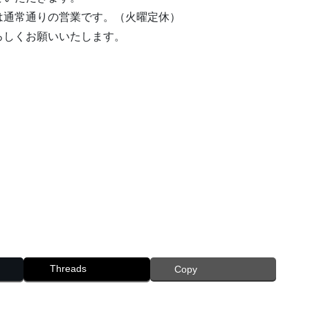
は通常通りの営業です。（火曜定休）
ろしくお願いいたします。
Threads
Copy