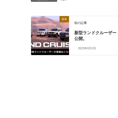
新車
前の記事
新型ランドクルーザー
公開。
2023年8月2日