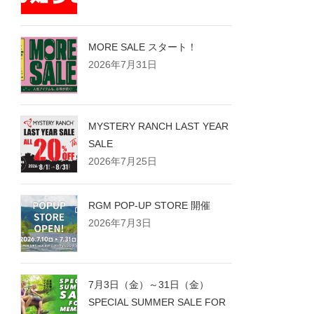
MORE SALE スタート！
2026年7月31日
MYSTERY RANCH LAST YEAR
SALE
2026年7月25日
RGM POP-UP STORE 開催
2026年7月3日
7月3日（金）～31日（金）
SPECIAL SUMMER SALE FOR