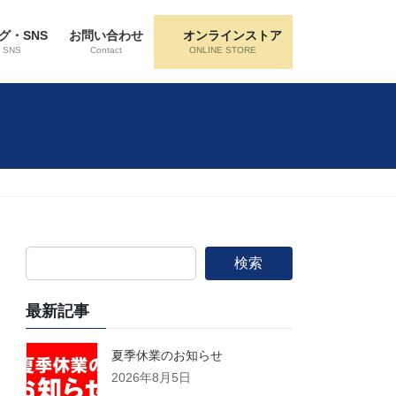
グ・SNS
お問い合わせ
オンラインストア
・SNS
Contact
ONLINE STORE
検索
最新記事
夏季休業のお知らせ
2026年8月5日