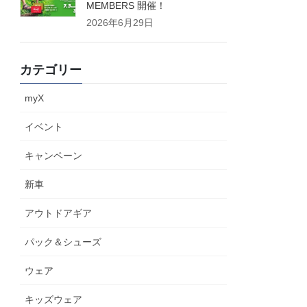
MEMBERS 開催！
2026年6月29日
カテゴリー
myX
イベント
キャンペーン
新車
アウトドアギア
パック＆シューズ
ウェア
キッズウェア