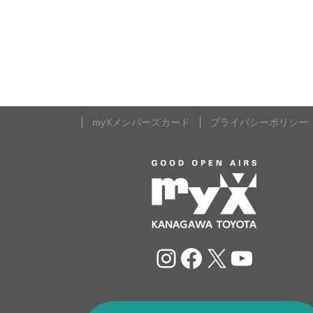
myXメンバーズカード
プライバシーポリシー
Instagram
Facebook
X
YouTu