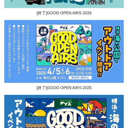
[終了]GOOD OPEN AIRS 2026
[終了]GOOD OPEN AIRS 2025