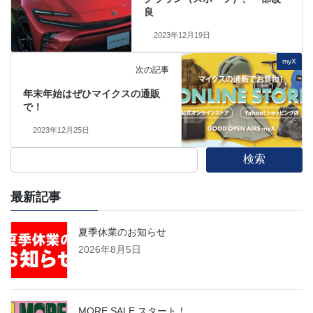
良
2023年12月19日
myX
次の記事
年末年始はぜひマイクスの通販
で！
2023年12月25日
検索
最新記事
夏季休業のお知らせ
2026年8月5日
MORE SALE スタート！