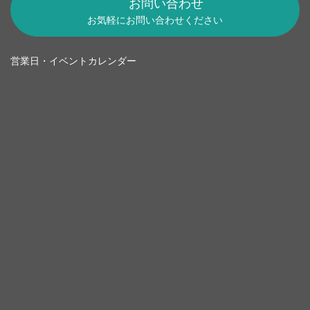
お問い合わせ
お気軽にお問い合わせください
営業日・イベントカレンダー