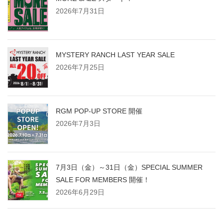
2026年7月31日
MYSTERY RANCH LAST YEAR SALE
2026年7月25日
RGM POP-UP STORE 開催
2026年7月3日
7月3日（金）～31日（金）SPECIAL SUMMER
SALE FOR MEMBERS 開催！
2026年6月29日