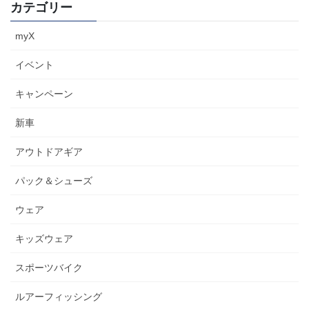
カテゴリー
myX
イベント
キャンペーン
新車
アウトドアギア
パック＆シューズ
ウェア
キッズウェア
スポーツバイク
ルアーフィッシング