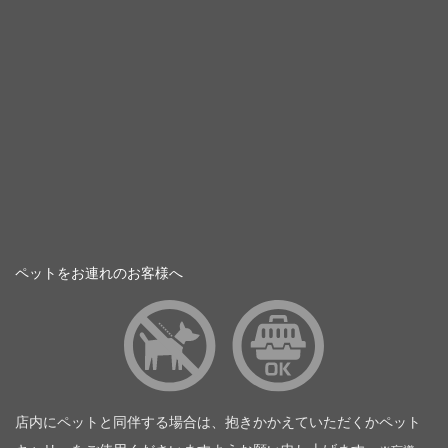
ペットをお連れのお客様へ
店内にペットと同伴する場合は、抱きかかえていただくかペット