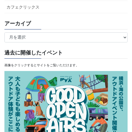
カフェクリックス
アーカイブ
ア
ー
カ
過去に開催したイベント
イ
画像をクリックするとサイトをご覧いただけます。
ブ