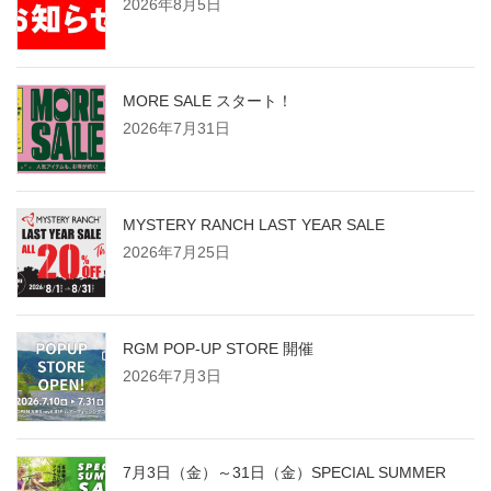
2026年8月5日
MORE SALE スタート！
2026年7月31日
MYSTERY RANCH LAST YEAR SALE
2026年7月25日
RGM POP-UP STORE 開催
2026年7月3日
7月3日（金）～31日（金）SPECIAL SUMMER