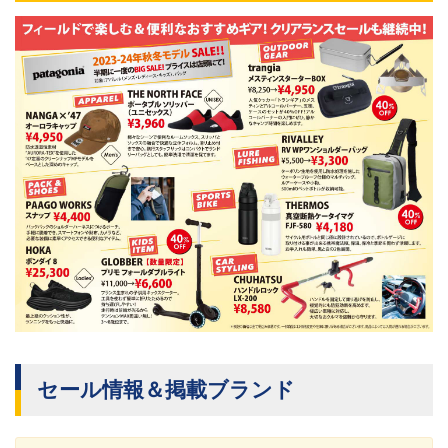
セール情報＆掲載ブランド