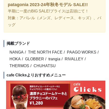
patagonia 2023-24年秋冬モデル SALE!!
半期に一度のBIG SALE!プライスは店頭にて！
対象：アパレル（メンズ、レディース、キッズ）、バ
ッグ
掲載ブランド
NANGA
THE NORTH FACE
PAAGO WORKS
HOKA
GLOBBER
trangia
RIVALLEY
THERMOS
CHUHATSU
cafe Clicksよりおすすめメニュー