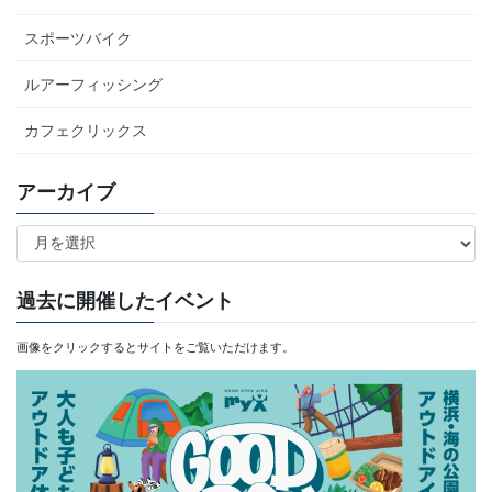
スポーツバイク
ルアーフィッシング
カフェクリックス
アーカイブ
ア
ー
カ
過去に開催したイベント
イ
画像をクリックするとサイトをご覧いただけます。
ブ