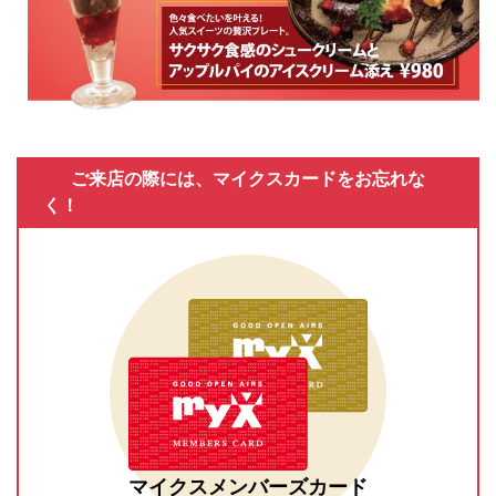
ご来店の際には、マイクスカードをお忘れな
く！
マイクスメンバーズカード