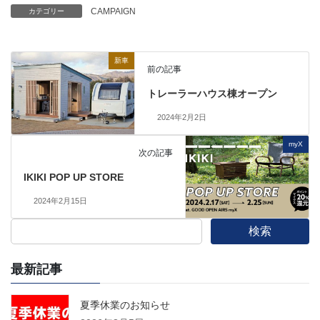
CAMPAIGN
カテゴリー
新車
前の記事
トレーラーハウス棟オープン
2024年2月2日
myX
次の記事
IKIKI POP UP STORE
2024年2月15日
検索
最新記事
夏季休業のお知らせ