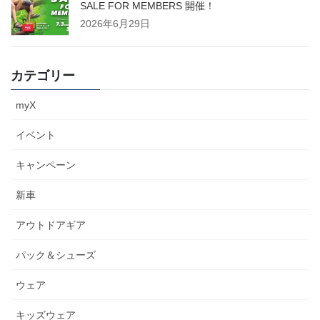
SALE FOR MEMBERS 開催！
2026年6月29日
カテゴリー
myX
イベント
キャンペーン
新車
アウトドアギア
パック＆シューズ
ウェア
キッズウェア