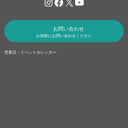
Instagram
Facebook
X
YouTube
お問い合わせ
お気軽にお問い合わせください
営業日・イベントカレンダー