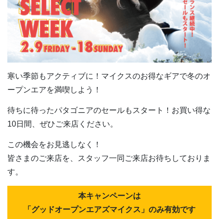
寒い季節もアクティブに！マイクスのお得なギアで冬のオ
ープンエアを満喫しよう！
待ちに待ったパタゴニアのセールもスタート！お買い得な
10日間、ぜひご来店ください。
この機会をお見逃しなく！
皆さまのご来店を、スタッフ一同ご来店お待ちしておりま
す。
本キャンペーンは
「グッドオープンエアズマイクス」のみ有効です