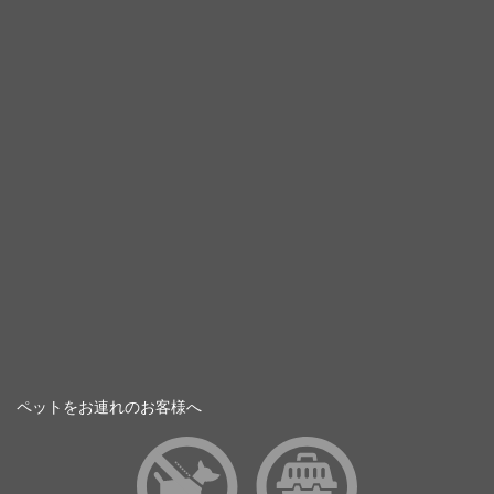
ペットをお連れのお客様へ