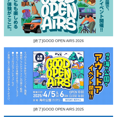
[終了]GOOD OPEN AIRS 2026
[終了]GOOD OPEN AIRS 2025