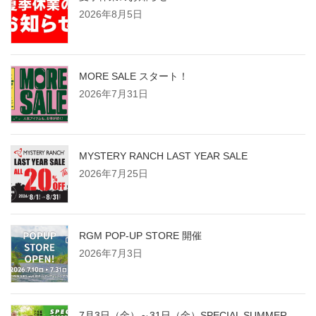
2026年8月5日
MORE SALE スタート！
2026年7月31日
MYSTERY RANCH LAST YEAR SALE
2026年7月25日
RGM POP-UP STORE 開催
2026年7月3日
7月3日（金）～31日（金）SPECIAL SUMMER