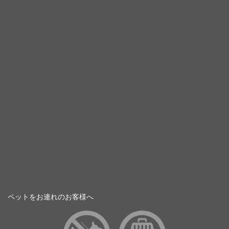
ペットをお連れのお客様へ