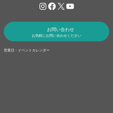
Instagram
Facebook
X
YouTube
お問い合わせ
お気軽にお問い合わせください
営業日・イベントカレンダー