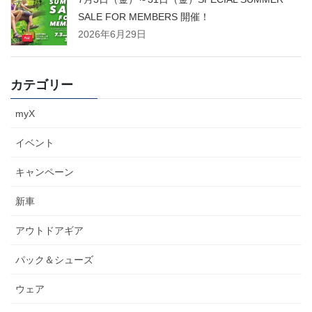
SALE FOR MEMBERS 開催！
2026年6月29日
カテゴリー
myX
イベント
キャンペーン
新車
アウトドアギア
パック＆シューズ
ウェア