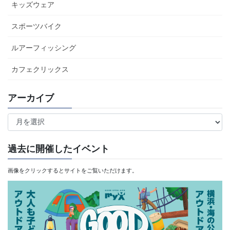
キッズウェア
スポーツバイク
ルアーフィッシング
カフェクリックス
アーカイブ
ア
ー
カ
過去に開催したイベント
イ
画像をクリックするとサイトをご覧いただけます。
ブ