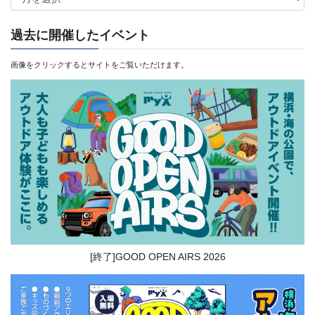
ー
カ
過去に開催したイベント
イ
画像をクリックするとサイトをご覧いただけます。
ブ
[終了]GOOD OPEN AIRS 2026