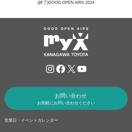
[終了]GOOD OPEN AIRS 2024
Instagram
Facebook
X
YouTube
お問い合わせ
お気軽にお問い合わせください
営業日・イベントカレンダー