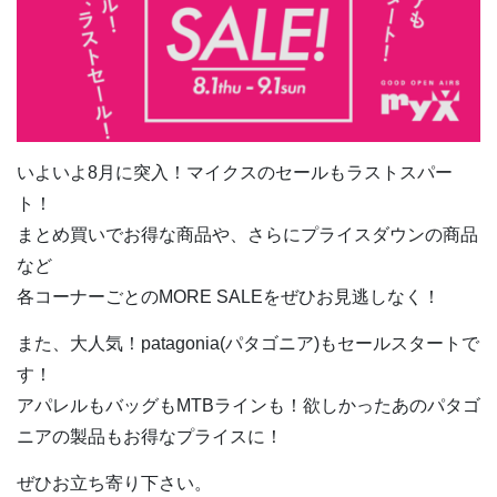
いよいよ8月に突入！マイクスのセールもラストスパー
ト！
まとめ買いでお得な商品や、さらにプライスダウンの商品
など
各コーナーごとのMORE SALEをぜひお見逃しなく！
また、大人気！patagonia(パタゴニア)もセールスタートで
す！
アパレルもバッグもMTBラインも！欲しかったあのパタゴ
ニアの製品もお得なプライスに！
ぜひお立ち寄り下さい。