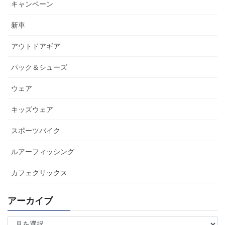
キャンペーン
新車
アウトドアギア
パック＆シューズ
ウェア
キッズウェア
スポーツバイク
ルアーフィッシング
カフェクリックス
アーカイブ
ア