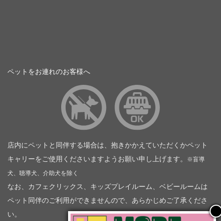
ペットをお連れのお客様へ
店内にペットと同伴する場合は、抱きかかえていただくかペット
キャリーをご使用くださいますようお願い申し上げます。
※盲導
犬、聴導犬、介助犬を除く
なお、カフェクリックス、キッズプレイルーム、ベビールームは
ペット同伴のご利用ができませんので、あらかじめご了承くださ
い。