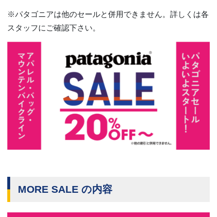
※パタゴニアは他のセールと併用できません。詳しくは各
スタッフにご確認下さい。
MORE SALE の内容