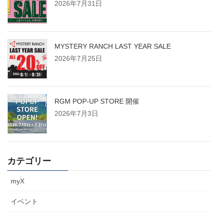
2026年7月31日
MYSTERY RANCH LAST YEAR SALE
2026年7月25日
RGM POP-UP STORE 開催
2026年7月3日
カテゴリー
myX
イベント