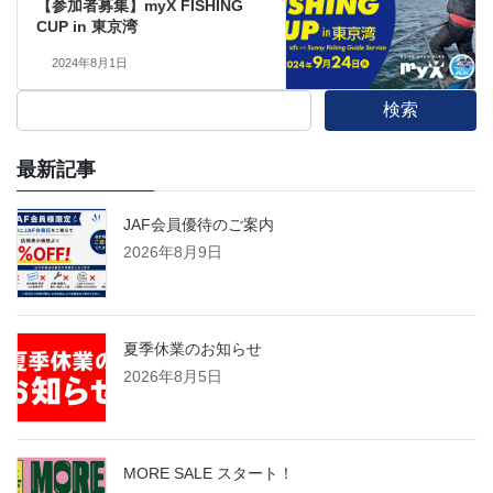
【参加者募集】myX FISHING
CUP in 東京湾
2024年8月1日
検索
最新記事
JAF会員優待のご案内
2026年8月9日
夏季休業のお知らせ
2026年8月5日
MORE SALE スタート！