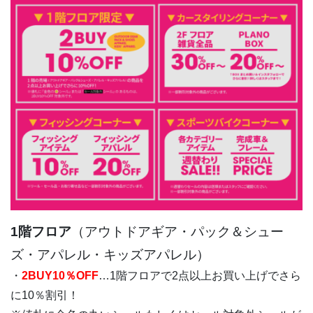
1階フロア
（アウトドアギア・パック＆シュー
ズ・アパレル・キッズアパレル）
・
2BUY10％OFF
…1階フロアで2点以上お買い上げでさら
に10％割引！