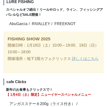
LURE FISHING
スペシャルオフ続出！リールやロッド、ライン、フィッシングア
パレルなどSALE開催！
AbuGarcia
RIVALLEY
FREEKNOT
FISHING SHOW 2025
開催日時：1月18日（土）10:00～19:00、19日（日）
10:00～18:00
開催場所：地下1階カフェクリックス
詳しくはこちら
cafe Clicks
新年のお食事もクリックスで！
【 1月4日（土）限定】ニューイヤースペシャルメニュー
アンガスステーキ200g（ライス付き）