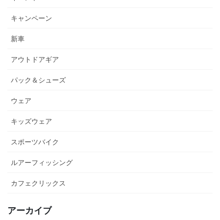
キャンペーン
新車
アウトドアギア
パック＆シューズ
ウェア
キッズウェア
スポーツバイク
ルアーフィッシング
カフェクリックス
アーカイブ