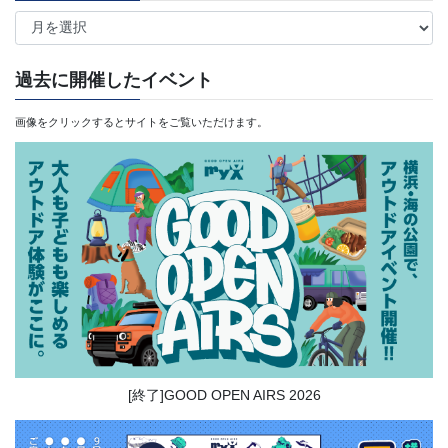
ア
ー
カ
過去に開催したイベント
イ
画像をクリックするとサイトをご覧いただけます。
ブ
[終了]GOOD OPEN AIRS 2026