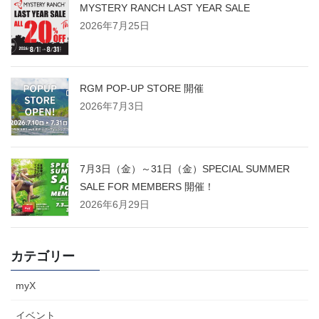
MYSTERY RANCH LAST YEAR SALE
2026年7月25日
RGM POP-UP STORE 開催
2026年7月3日
7月3日（金）～31日（金）SPECIAL SUMMER
SALE FOR MEMBERS 開催！
2026年6月29日
カテゴリー
myX
イベント