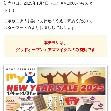
初売りは、2025年1月4日（土）AM10:00からスター
ト！！
ご家族ご友人お誘いあわせのうえご来店ください。
スタッフ一同心よりお待ちしております。
本チラシは、
グッドオープンエアズマイクスのみ有効です