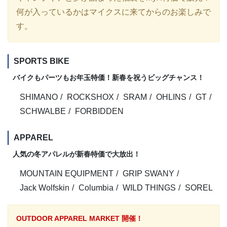
何が入っているかはマイクスに来てからのお楽しみで
す。
SPORTS BIKE
バイクもパーツもお年玉特価！新春を祝うビッグチャンス！
SHIMANO
ROCKSHOX
SRAM
OHLINS
GT
SCHWALBE
FORBIDDEN
APPAREL
人気の冬アパレルが新春特価で大放出！
MOUNTAIN EQUIPMENT
GRIP SWANY
Jack Wolfskin
Columbia
WILD THINGS
SOREL
OUTDOOR APPAREL MARKET 開催！