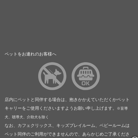
ペットをお連れのお客様へ
店内にペットと同伴する場合は、抱きかかえていただくかペット
キャリーをご使用くださいますようお願い申し上げます。
※盲導
犬、聴導犬、介助犬を除く
なお、カフェクリックス、キッズプレイルーム、ベビールームは
ペット同伴のご利用ができませんので、あらかじめご了承くださ