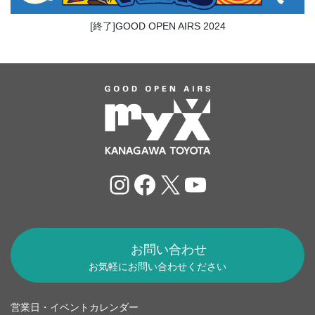
[終了]GOOD OPEN AIRS 2024
Instagram
Facebook
X
YouTube
お問い合わせ
お気軽にお問い合わせください
営業日・イベントカレンダー