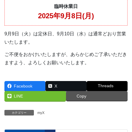
臨時休業日
2025年9月8日(月)
9月9日（火）は定休日、9月10日（水）は通常どおり営業
いたします。
ご不便をおかけいたしますが、あらかじめご了承いただき
ますよう、よろしくお願いいたします。
Threads
Facebook
X
LINE
Copy
myX
カテゴリー