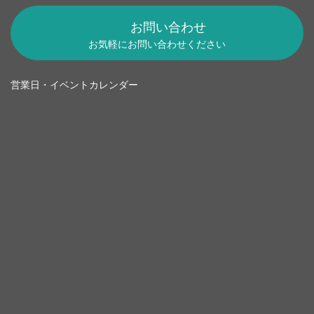
お問い合わせ
お気軽にお問い合わせください
営業日・イベントカレンダー