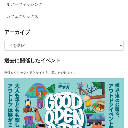
ルアーフィッシング
カフェクリックス
アーカイブ
ア
ー
カ
過去に開催したイベント
イ
画像をクリックするとサイトをご覧いただけます。
ブ