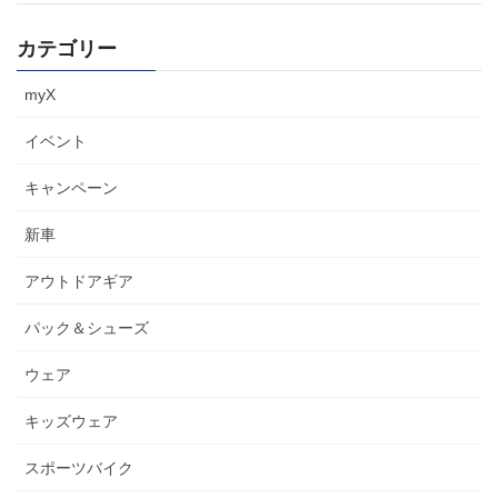
カテゴリー
myX
イベント
キャンペーン
新車
アウトドアギア
パック＆シューズ
ウェア
キッズウェア
スポーツバイク