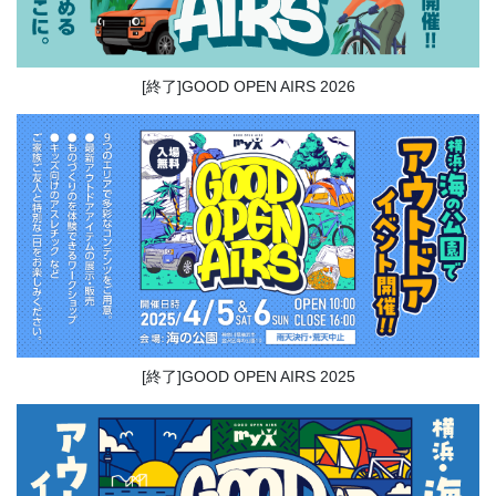
[終了]GOOD OPEN AIRS 2026
[終了]GOOD OPEN AIRS 2025