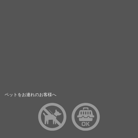
ペットをお連れのお客様へ