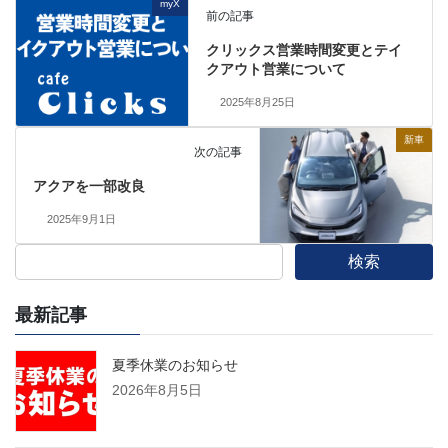
myX
前の記事
クリックス営業時間変更とテイ
クアウト営業について
2025年8月25日
新車
次の記事
アクアを一部改良
2025年9月1日
検索
最新記事
夏季休業のお知らせ
2026年8月5日