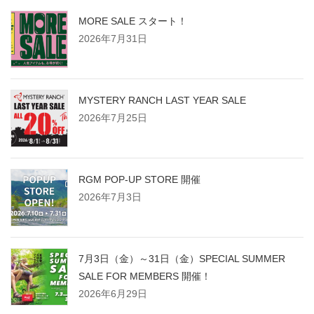
MORE SALE スタート！
2026年7月31日
MYSTERY RANCH LAST YEAR SALE
2026年7月25日
RGM POP-UP STORE 開催
2026年7月3日
7月3日（金）～31日（金）SPECIAL SUMMER
SALE FOR MEMBERS 開催！
2026年6月29日