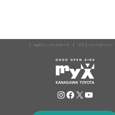
myXメンバーズカード
プライバシーポリシー
Instagram
Facebook
X
YouTu