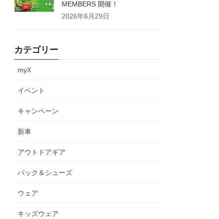
MEMBERS 開催！
2026年6月29日
カテゴリー
myX
イベント
キャンペーン
新車
アウトドアギア
パック＆シューズ
ウェア
キッズウェア