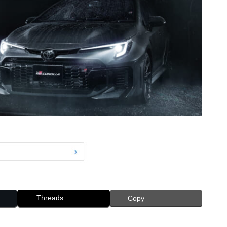
Threads
Copy