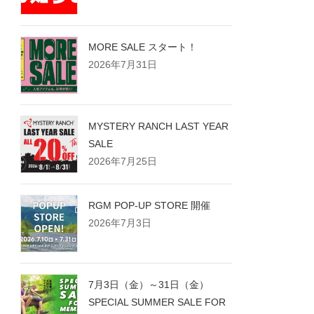
MORE SALE スタート！
2026年7月31日
MYSTERY RANCH LAST YEAR
SALE
2026年7月25日
RGM POP-UP STORE 開催
2026年7月3日
7月3日（金）～31日（金）
SPECIAL SUMMER SALE FOR