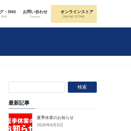
グ・SNS
お問い合わせ
オンラインストア
・SNS
Contact
ONLINE STORE
検索
最新記事
夏季休業のお知らせ
2026年8月5日