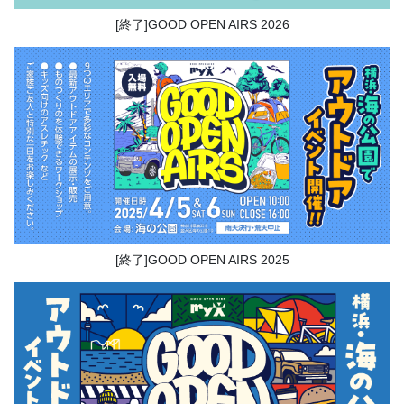
[終了]GOOD OPEN AIRS 2026
[終了]GOOD OPEN AIRS 2025