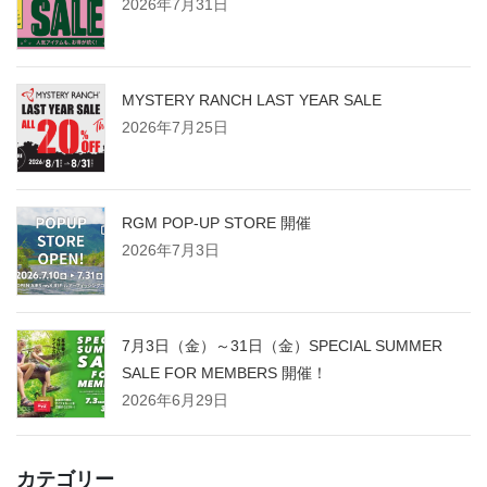
2026年7月31日
MYSTERY RANCH LAST YEAR SALE
2026年7月25日
RGM POP-UP STORE 開催
2026年7月3日
7月3日（金）～31日（金）SPECIAL SUMMER
SALE FOR MEMBERS 開催！
2026年6月29日
カテゴリー