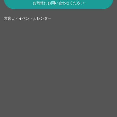
お気軽にお問い合わせください
営業日・イベントカレンダー