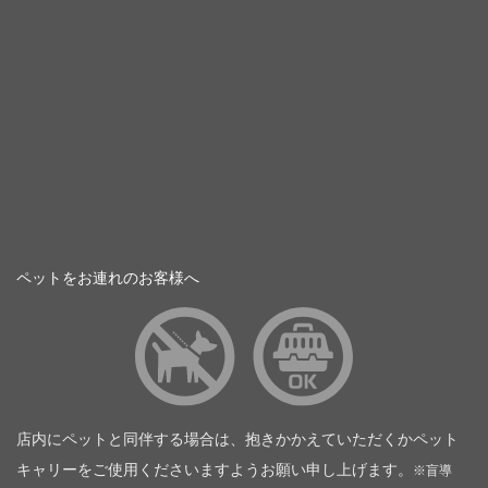
ペットをお連れのお客様へ
店内にペットと同伴する場合は、抱きかかえていただくかペット
キャリーをご使用くださいますようお願い申し上げます。
※盲導