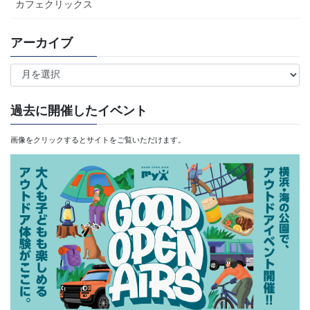
カフェクリックス
アーカイブ
ア
ー
カ
過去に開催したイベント
イ
画像をクリックするとサイトをご覧いただけます。
ブ