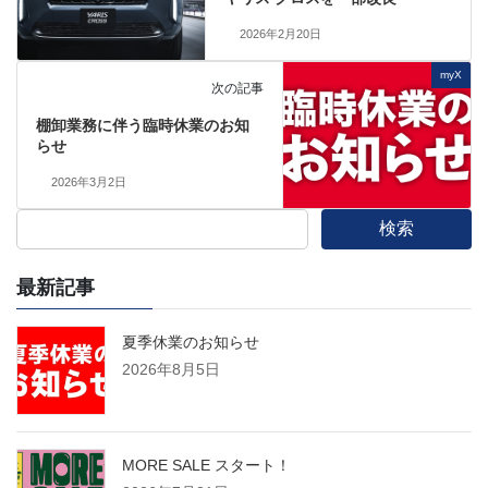
2026年2月20日
myX
次の記事
棚卸業務に伴う臨時休業のお知
らせ
2026年3月2日
検索
最新記事
夏季休業のお知らせ
2026年8月5日
MORE SALE スタート！