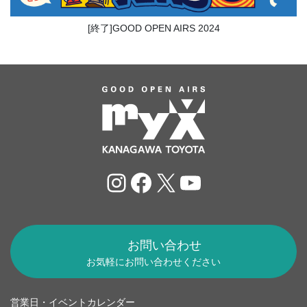
[終了]GOOD OPEN AIRS 2024
Instagram
Facebook
X
YouTube
お問い合わせ
お気軽にお問い合わせください
営業日・イベントカレンダー