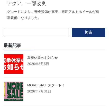
アクア、一部改良
グレードにより、安全装備が充実、専用アルミホイールが標
準装備になりました。
検索
最新記事
夏季休業のお知らせ
2026年8月5日
MORE SALE スタート！
2026年7月31日