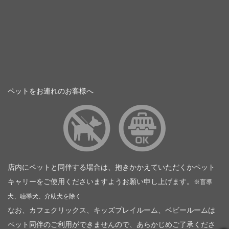
ペットをお連れのお客様へ
店内にペットと同伴する場合は、抱きかかえていただくかペット
キャリーをご使用くださいますようお願い申し上げます。
※盲導
犬、聴導犬、介助犬を除く
なお、カフェクリックス、キッズプレイルーム、ベビールームは
ペット同伴のご利用ができませんので、あらかじめご了承くださ