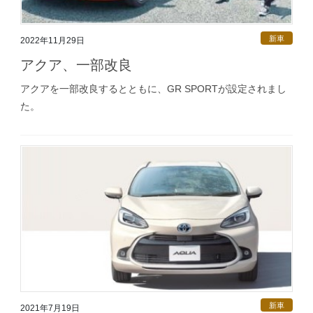
新車
2022年11月29日
アクア、一部改良
アクアを一部改良するとともに、GR SPORTが設定されまし
た。
新車
2021年7月19日