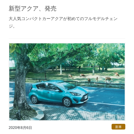
新型アクア、発売
大人気コンパクトカーアクアが初めてのフルモデルチェン
ジ。
新車
2020年8月6日