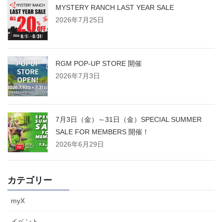
MYSTERY RANCH LAST YEAR SALE
2026年7月25日
RGM POP-UP STORE 開催
2026年7月3日
7月3日（金）～31日（金）SPECIAL SUMMER
SALE FOR MEMBERS 開催！
2026年6月29日
カテゴリー
myX
イベント