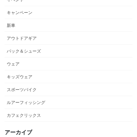
キャンペーン
新車
アウトドアギア
パック＆シューズ
ウェア
キッズウェア
スポーツバイク
ルアーフィッシング
カフェクリックス
アーカイブ