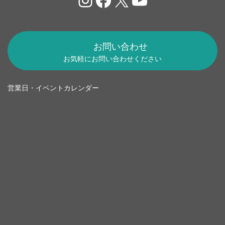
お問い合わせ
お気軽にお問い合わせください
営業日・イベントカレンダー