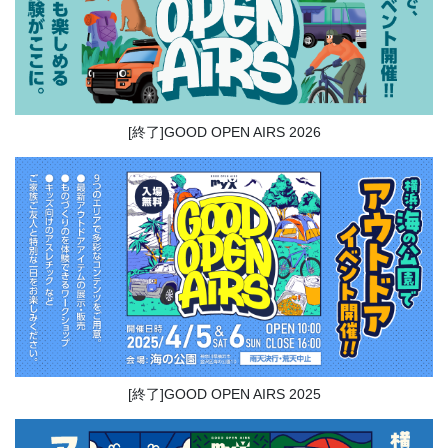
[終了]GOOD OPEN AIRS 2026
[終了]GOOD OPEN AIRS 2025