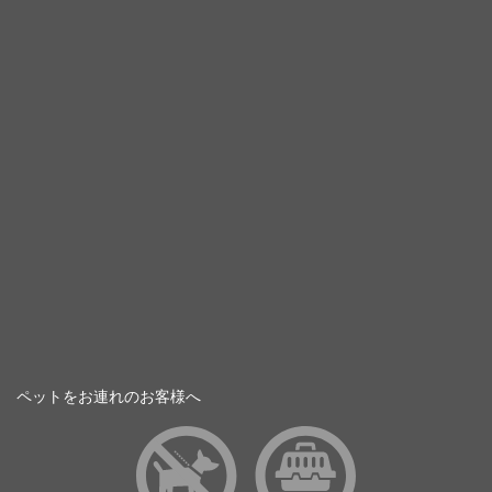
ペットをお連れのお客様へ