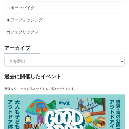
スポーツバイク
ルアーフィッシング
カフェクリックス
アーカイブ
ア
ー
カ
過去に開催したイベント
イ
画像をクリックするとサイトをご覧いただけます。
ブ