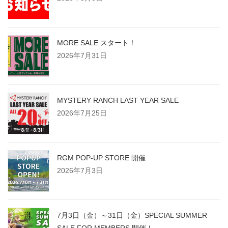
MORE SALE スタート！
2026年7月31日
MYSTERY RANCH LAST YEAR SALE
2026年7月25日
RGM POP-UP STORE 開催
2026年7月3日
7月3日（金）～31日（金）SPECIAL SUMMER