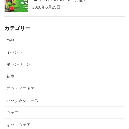
SALE FOR MEMBERS 開催！
2026年6月29日
カテゴリー
myX
イベント
キャンペーン
新車
アウトドアギア
パック＆シューズ
ウェア
キッズウェア