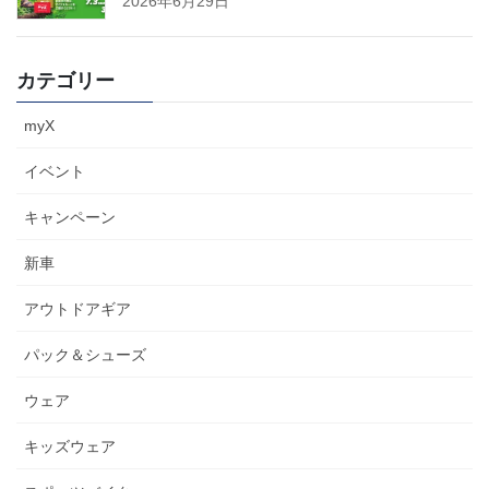
2026年6月29日
カテゴリー
myX
イベント
キャンペーン
新車
アウトドアギア
パック＆シューズ
ウェア
キッズウェア