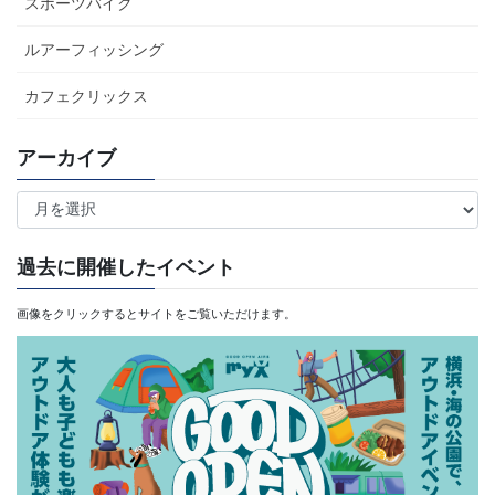
スポーツバイク
ルアーフィッシング
カフェクリックス
アーカイブ
ア
ー
カ
過去に開催したイベント
イ
画像をクリックするとサイトをご覧いただけます。
ブ