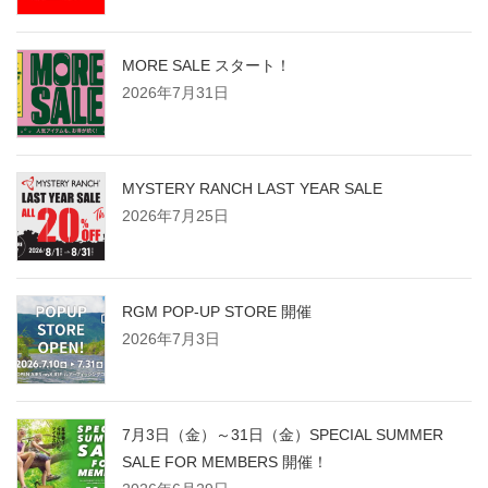
MORE SALE スタート！
2026年7月31日
MYSTERY RANCH LAST YEAR SALE
2026年7月25日
RGM POP-UP STORE 開催
2026年7月3日
7月3日（金）～31日（金）SPECIAL SUMMER
SALE FOR MEMBERS 開催！