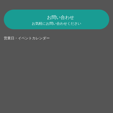
お問い合わせ
お気軽にお問い合わせください
営業日・イベントカレンダー