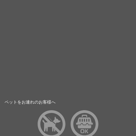
ペットをお連れのお客様へ