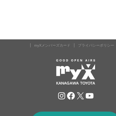
myXメンバーズカード
プライバシーポリシー
Instagram
Facebook
X
YouTu