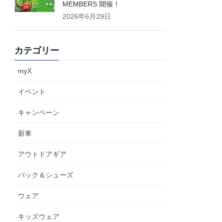
MEMBERS 開催！
2026年6月29日
カテゴリー
myX
イベント
キャンペーン
新車
アウトドアギア
パック＆シューズ
ウェア
キッズウェア