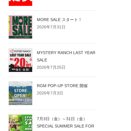
MORE SALE スタート！
2026年7月31日
MYSTERY RANCH LAST YEAR
SALE
2026年7月25日
RGM POP-UP STORE 開催
2026年7月3日
7月3日（金）～31日（金）
SPECIAL SUMMER SALE FOR