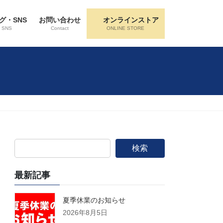
グ・SNS
お問い合わせ
オンラインストア
・SNS
Contact
ONLINE STORE
検索
最新記事
夏季休業のお知らせ
2026年8月5日