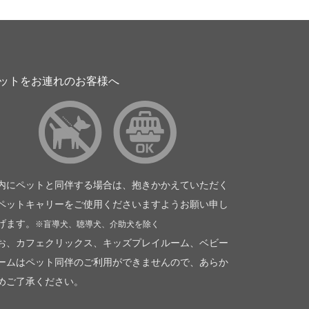
ットをお連れのお客様へ
内にペットと同伴する場合は、抱きかかえていただく
ペットキャリーをご使用くださいますようお願い申し
げます。
※盲導犬、聴導犬、介助犬を除く
お、カフェクリックス、キッズプレイルーム、ベビー
ームはペット同伴のご利用ができませんので、あらか
めご了承ください。