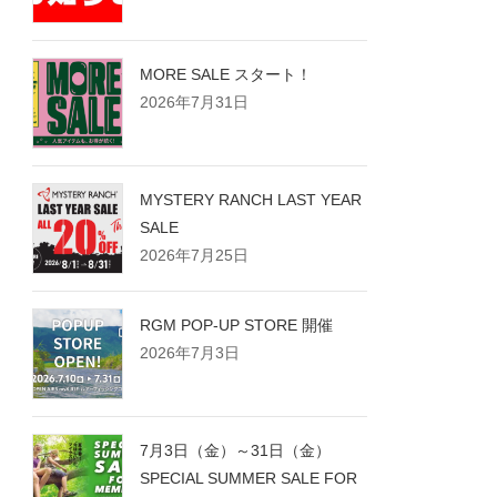
MORE SALE スタート！
2026年7月31日
MYSTERY RANCH LAST YEAR
SALE
2026年7月25日
RGM POP-UP STORE 開催
2026年7月3日
7月3日（金）～31日（金）
SPECIAL SUMMER SALE FOR