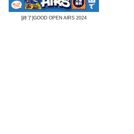
[終了]GOOD OPEN AIRS 2024