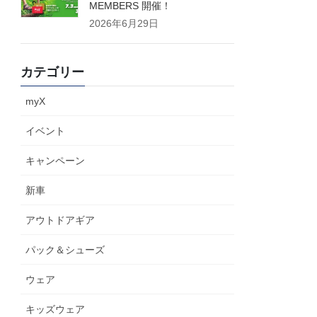
MEMBERS 開催！
2026年6月29日
カテゴリー
myX
イベント
キャンペーン
新車
アウトドアギア
パック＆シューズ
ウェア
キッズウェア