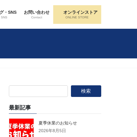
グ・SNS
お問い合わせ
オンラインストア
・SNS
Contact
ONLINE STORE
検索
最新記事
夏季休業のお知らせ
2026年8月5日