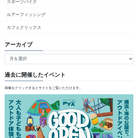
スポーツバイク
ルアーフィッシング
カフェクリックス
アーカイブ
ア
ー
カ
過去に開催したイベント
イ
画像をクリックするとサイトをご覧いただけます。
ブ