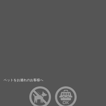
ペットをお連れのお客様へ