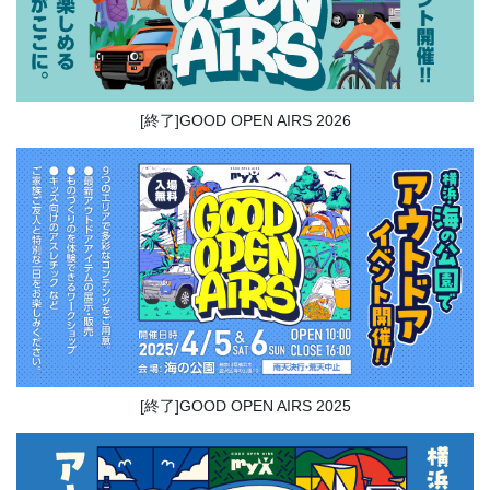
[終了]GOOD OPEN AIRS 2026
[終了]GOOD OPEN AIRS 2025