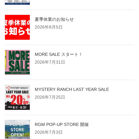
夏季休業のお知らせ
2026年8月5日
MORE SALE スタート！
2026年7月31日
MYSTERY RANCH LAST YEAR SALE
2026年7月25日
RGM POP-UP STORE 開催
2026年7月3日