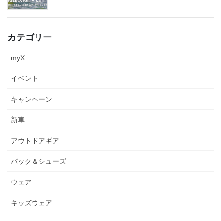
カテゴリー
myX
イベント
キャンペーン
新車
アウトドアギア
パック＆シューズ
ウェア
キッズウェア