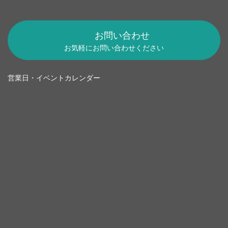
お問い合わせ
お気軽にお問い合わせください
営業日・イベントカレンダー