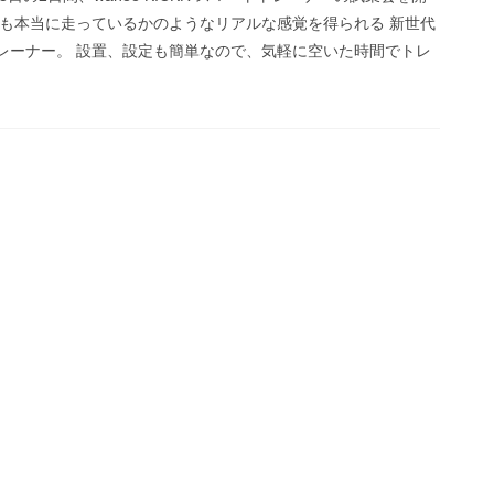
でも本当に走っているかのようなリアルな感覚を得られる 新世代
レーナー。 設置、設定も簡単なので、気軽に空いた時間でトレ