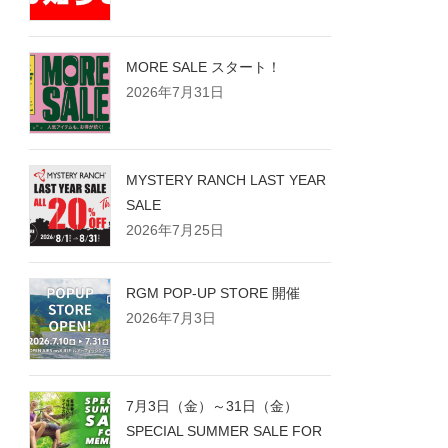
MORE SALE スタート！
2026年7月31日
MYSTERY RANCH LAST YEAR
SALE
2026年7月25日
RGM POP-UP STORE 開催
2026年7月3日
7月3日（金）～31日（金）
SPECIAL SUMMER SALE FOR