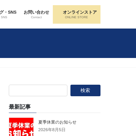
グ・SNS
お問い合わせ
オンラインストア
・SNS
Contact
ONLINE STORE
検索
最新記事
夏季休業のお知らせ
2026年8月5日