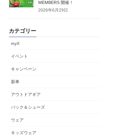
MEMBERS 開催！
2026年6月29日
カテゴリー
myX
イベント
キャンペーン
新車
アウトドアギア
パック＆シューズ
ウェア
キッズウェア