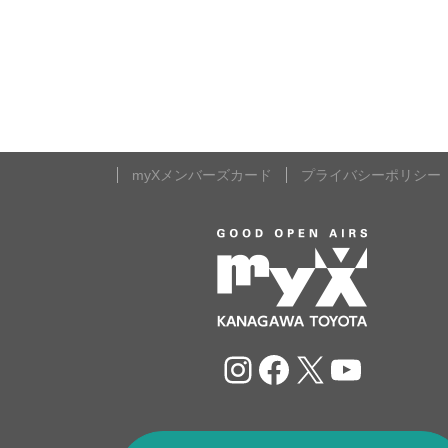
myXメンバーズカード
プライバシーポリシー
Instagram
Facebook
X
YouTu