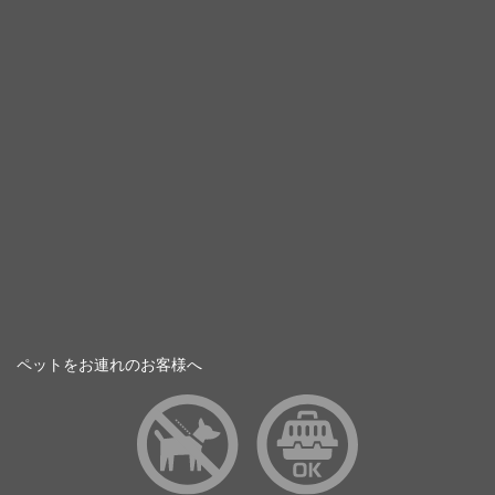
ペットをお連れのお客様へ