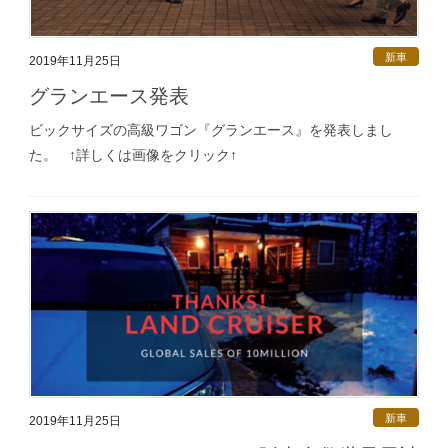
新車
2019年11月25日
グランエース発表
ビックサイズの高級ワゴン『グランエース』を発表しまし
た。 ↑詳しくは画像をクリック↑
新車
2019年11月25日