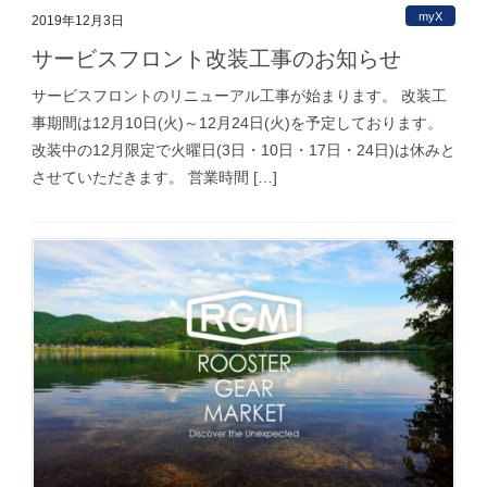
myX
2019年12月3日
サービスフロント改装工事のお知らせ
サービスフロントのリニューアル工事が始まります。 改装工
事期間は12月10日(火)～12月24日(火)を予定しております。
改装中の12月限定で火曜日(3日・10日・17日・24日)は休みと
させていただきます。 営業時間 […]