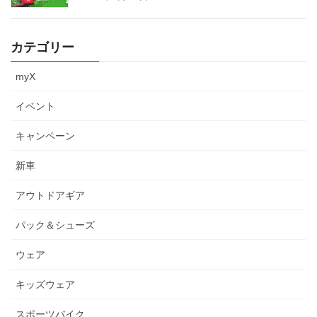
カテゴリー
myX
イベント
キャンペーン
新車
アウトドアギア
パック＆シューズ
ウェア
キッズウェア
スポーツバイク