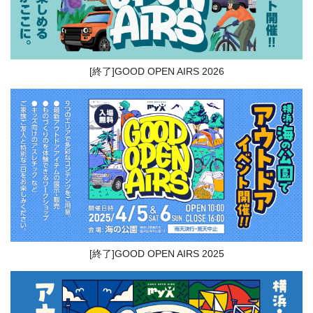
[終了]GOOD OPEN AIRS 2026
[終了]GOOD OPEN AIRS 2025