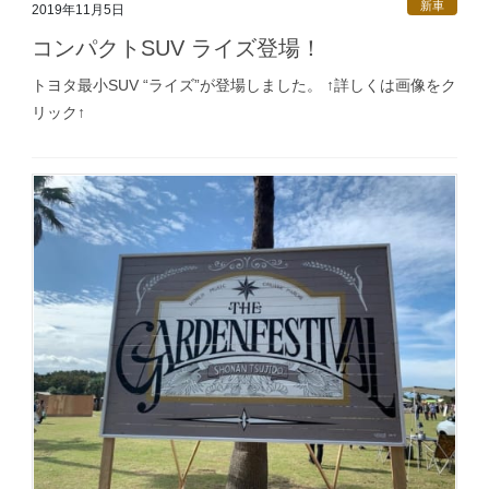
新車
2019年11月5日
コンパクトSUV ライズ登場！
トヨタ最小SUV “ライズ”が登場しました。 ↑詳しくは画像をク
リック↑