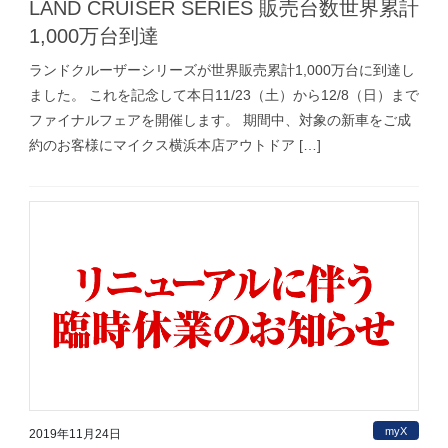
LAND CRUISER SERIES 販売台数世界累計
1,000万台到達
ランドクルーザーシリーズが世界販売累計1,000万台に到達し
ました。 これを記念して本日11/23（土）から12/8（日）まで
ファイナルフェアを開催します。 期間中、対象の新車をご成
約のお客様にマイクス横浜本店アウトドア […]
myX
2019年11月24日