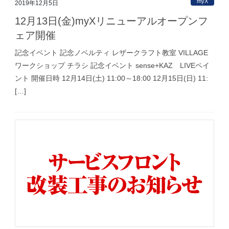
myX
2019年12月5日
12月13日(金)myXリニューアルオープンフ
ェア開催
記念イベント 記念ノベルティ レザークラフト教室 VILLAGE
ワークショップ チラシ 記念イベント sense+KAZ LIVEペイ
ント 開催日時 12月14日(土) 11:00～18:00 12月15日(日) 11:
[…]