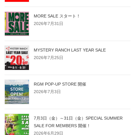
ジ
MORE SALE スタート！
2026年7月31日
送
り
MYSTERY RANCH LAST YEAR SALE
2026年7月25日
RGM POP-UP STORE 開催
2026年7月3日
7月3日（金）～31日（金）SPECIAL SUMMER
SALE FOR MEMBERS 開催！
2026年6月29日