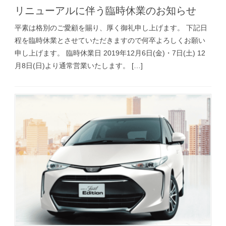
リニューアルに伴う臨時休業のお知らせ
平素は格別のご愛顧を賜り、厚く御礼申し上げます。 下記日
程を臨時休業とさせていただきますので何卒よろしくお願い
申し上げます。 臨時休業日 2019年12月6日(金)・7日(土) 12
月8日(日)より通常営業いたします。 […]