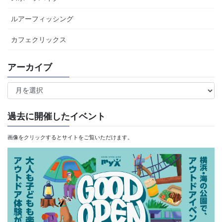
ルアーフィッシング
カフェクリックス
アーカイブ
ア
ー
カ
過去に開催したイベント
イ
画像をクリックするとサイトをご覧いただけます。
ブ