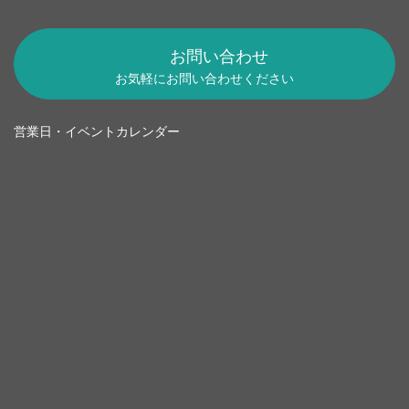
お問い合わせ
お気軽にお問い合わせください
営業日・イベントカレンダー