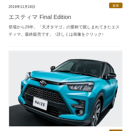
新車
2019年11月18日
エスティマ Final Edition
登場から29年。「天才タマゴ」の愛称で親しまれてきたエス
ティマ。最終販売です。 ↑詳しくは画像をクリック↑