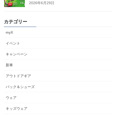
2026年6月29日
カテゴリー
myX
イベント
キャンペーン
新車
アウトドアギア
パック＆シューズ
ウェア
キッズウェア