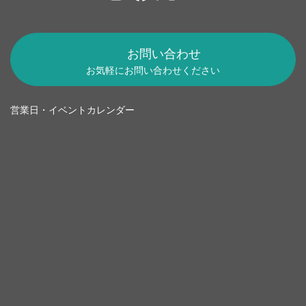
お問い合わせ
お気軽にお問い合わせください
営業日・イベントカレンダー