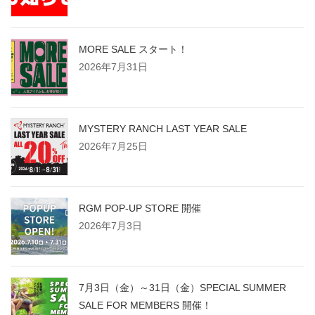
MORE SALE スタート！
2026年7月31日
MYSTERY RANCH LAST YEAR SALE
2026年7月25日
RGM POP-UP STORE 開催
2026年7月3日
7月3日（金）～31日（金）SPECIAL SUMMER
SALE FOR MEMBERS 開催！