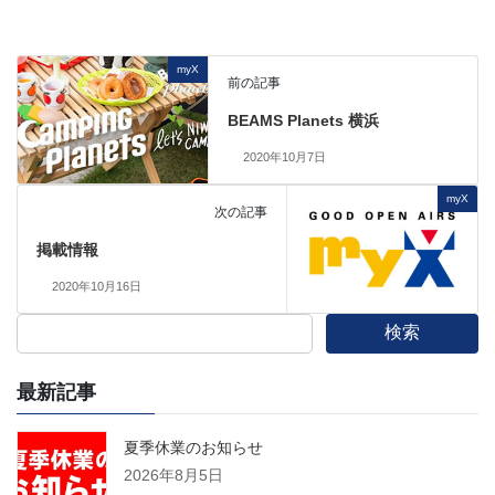
myX
前の記事
BEAMS Planets 横浜
2020年10月7日
myX
次の記事
掲載情報
2020年10月16日
検索
最新記事
夏季休業のお知らせ
2026年8月5日