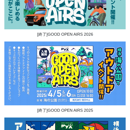
[終了]GOOD OPEN AIRS 2026
[終了]GOOD OPEN AIRS 2025