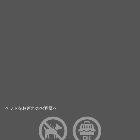
ペットをお連れのお客様へ