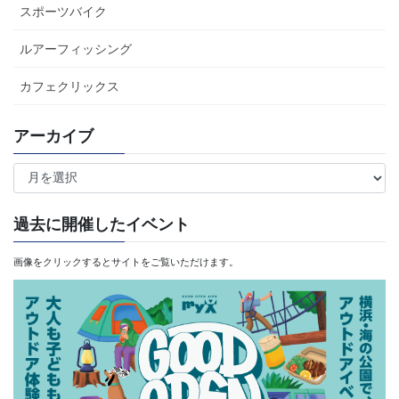
スポーツバイク
ルアーフィッシング
カフェクリックス
アーカイブ
ア
ー
カ
過去に開催したイベント
イ
画像をクリックするとサイトをご覧いただけます。
ブ