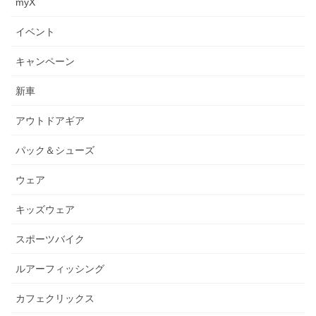
myX
イベント
キャンペーン
新車
アウトドアギア
パック＆シューズ
ウェア
キッズウェア
スポーツバイク
ルアーフィッシング
カフェクリックス