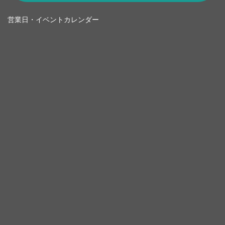
営業日・イベントカレンダー