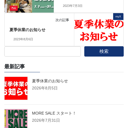
2023年7月3日
myX
次の記事
夏季休業のお知らせ
2023年8月6日
検索
最新記事
夏季休業のお知らせ
2026年8月5日
MORE SALE スタート！
2026年7月31日