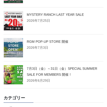
MYSTERY RANCH LAST YEAR SALE
2026年7月25日
RGM POP-UP STORE 開催
2026年7月3日
7月3日（金）～31日（金）SPECIAL SUMMER
SALE FOR MEMBERS 開催！
2026年6月29日
カテゴリー