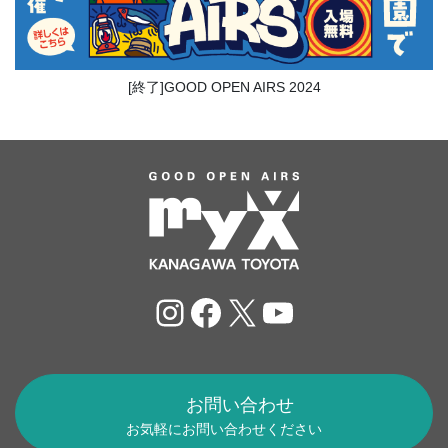
[終了]GOOD OPEN AIRS 2024
Instagram
Facebook
X
YouTube
お問い合わせ
お気軽にお問い合わせください