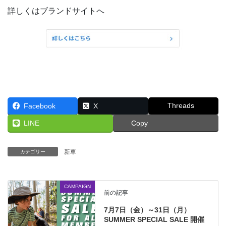
詳しくはブランドサイトへ
Threads
Facebook
X
LINE
Copy
新車
カテゴリー
CAMPAIGN
前の記事
7月7日（金）～31日（月）
SUMMER SPECIAL SALE 開催