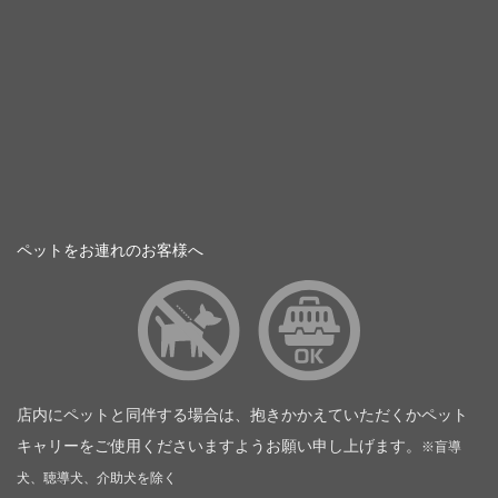
ペットをお連れのお客様へ
店内にペットと同伴する場合は、抱きかかえていただくかペット
キャリーをご使用くださいますようお願い申し上げます。
※盲導
犬、聴導犬、介助犬を除く