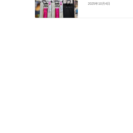
2025年10月4日