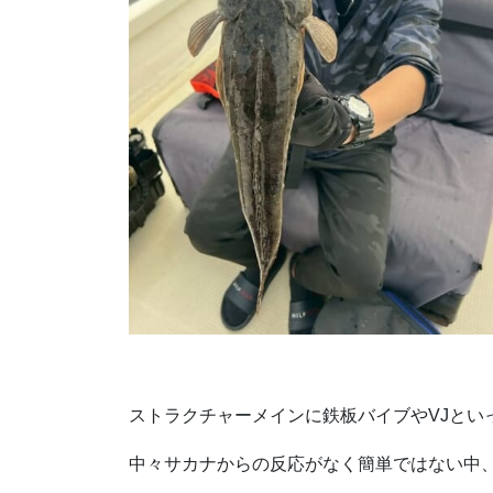
ストラクチャーメインに鉄板バイブやVJとい
中々サカナからの反応がなく簡単ではない中