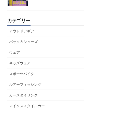
カテゴリー
アウトドアギア
パック＆シューズ
ウェア
キッズウェア
スポーツバイク
ルアーフィッシング
カースタイリング
マイクススタイルカー