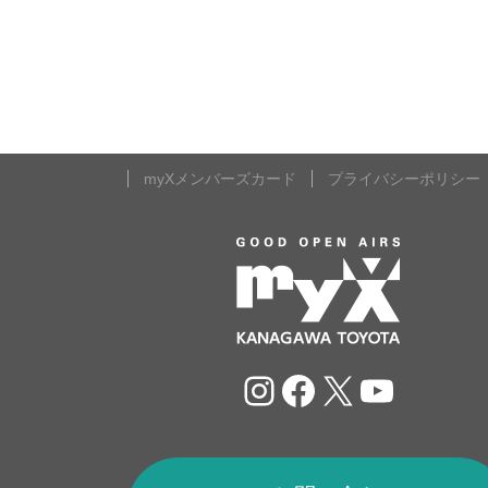
myXメンバーズカード
プライバシーポリシー
Instagram
Facebook
X
YouTu