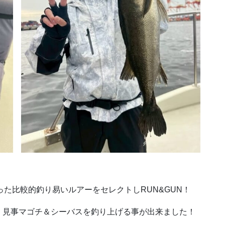
った比較的釣り易いルアーをセレクトしRUN&GUN！
、見事マゴチ＆シーバスを釣り上げる事が出来ました！