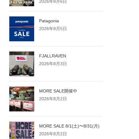
2026年8月6日
Patagonia
2026年8月5日
FJALLRAVEN
2026年8月3日
MORE SALE開催中
2026年8月2日
MORE SALE 8/1(土)〜8/31(月)
2026年8月2日