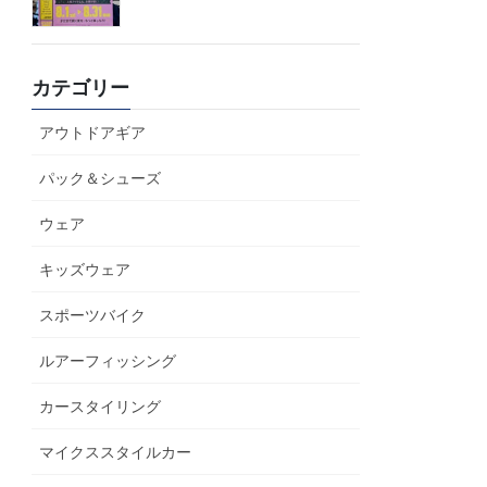
カテゴリー
アウトドアギア
パック＆シューズ
ウェア
キッズウェア
スポーツバイク
ルアーフィッシング
カースタイリング
マイクススタイルカー