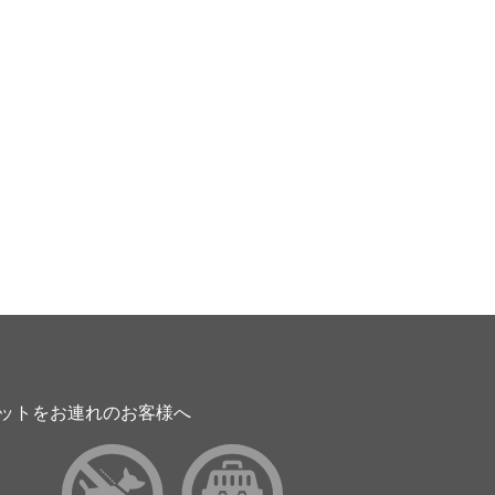
ットをお連れのお客様へ