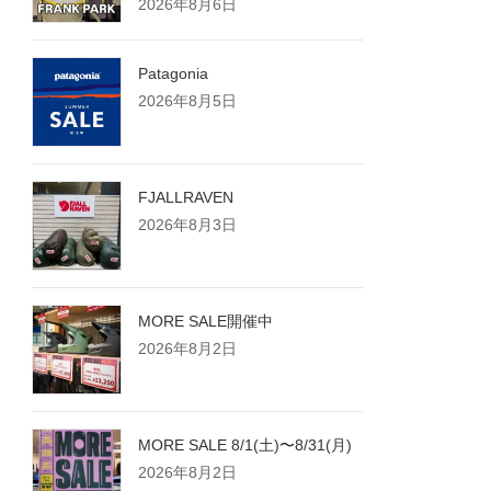
2026年8月6日
Patagonia
2026年8月5日
FJALLRAVEN
2026年8月3日
MORE SALE開催中
2026年8月2日
MORE SALE 8/1(土)〜8/31(月)
2026年8月2日