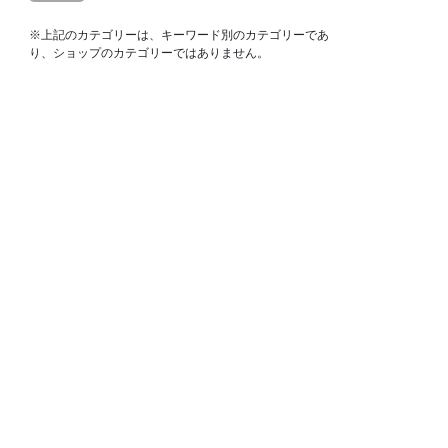
※上記のカテゴリーは、キーワード別のカテゴリーであ
り、ショップのカテゴリーではありません。