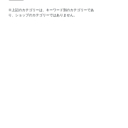
※上記のカテゴリーは、キーワード別のカテゴリーであ
り、ショップのカテゴリーではありません。