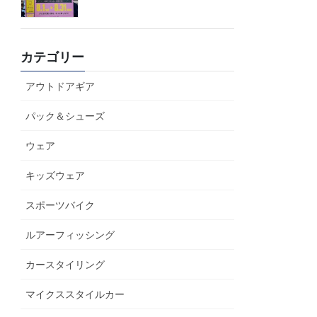
カテゴリー
アウトドアギア
パック＆シューズ
ウェア
キッズウェア
スポーツバイク
ルアーフィッシング
カースタイリング
マイクススタイルカー