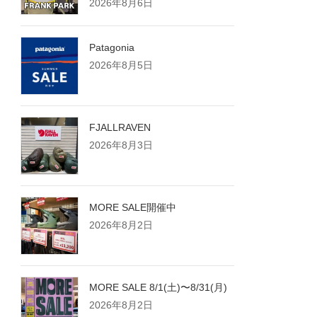
2026年8月6日
Patagonia
2026年8月5日
FJALLRAVEN
2026年8月3日
MORE SALE開催中
2026年8月2日
MORE SALE 8/1(土)〜8/31(月)
2026年8月2日