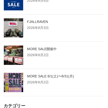
2026年8月5日
FJALLRAVEN
2026年8月3日
MORE SALE開催中
2026年8月2日
MORE SALE 8/1(土)〜8/31(月)
2026年8月2日
カテゴリー