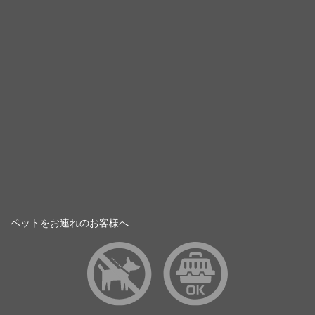
ペットをお連れのお客様へ