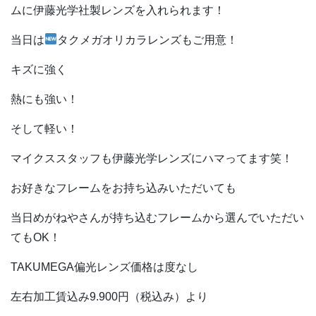
ムに伊藤光学社製レンズを入れられます！
当日は
タクメガオリカラレンズもご用意！
キズに強く
熱にも強い！
そして軽い！
マイクススタッフも伊藤光学レンズにハマってます笑！
お好きなフレームをお持ち込みいただいても
当日めがねやさんが持ち込むフレームから選んでいただい
てもOK！
TAKUMEGA偏光レンズ価格は度なし
左右加工賃込み9.900円（税込み）より