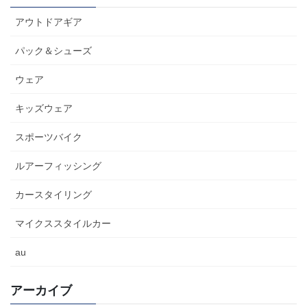
アウトドアギア
パック＆シューズ
ウェア
キッズウェア
スポーツバイク
ルアーフィッシング
カースタイリング
マイクススタイルカー
au
アーカイブ