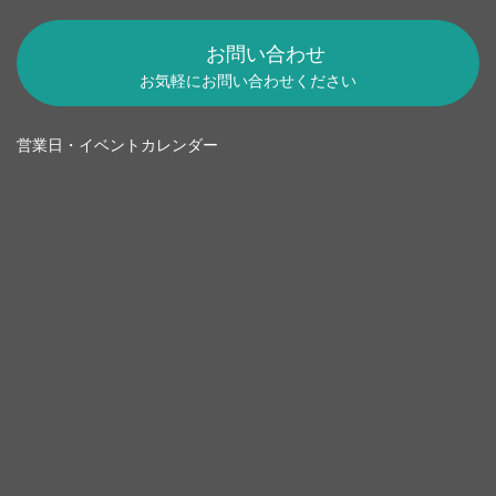
お問い合わせ
お気軽にお問い合わせください
営業日・イベントカレンダー