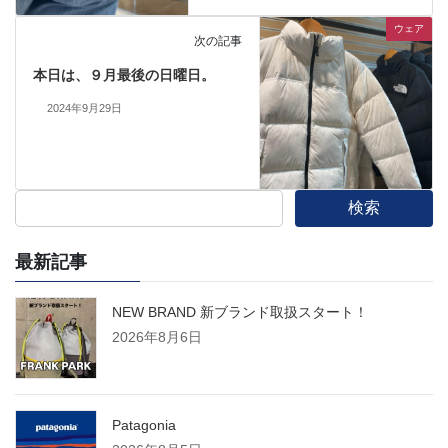
ウェア
次の記事
本日は、９月最後の日曜日。
2024年9月29日
検索
最新記事
NEW BRAND 新ブランド取扱スタート！
2026年8月6日
Patagonia