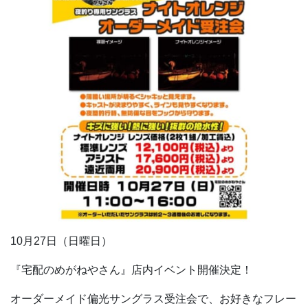
10月27日（日曜日）
『宅配のめがねやさん』店内イベント開催決定！
オーダーメイド偏光サングラス受注会で、お好きなフレー