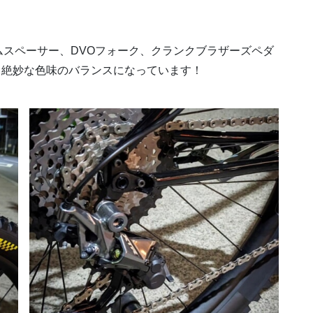
スペーサー、DVOフォーク、クランクブラザーズペダ
り絶妙な色味のバランスになっています！