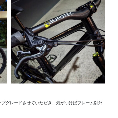
ップグレードさせていただき、気がつけばフレーム以外