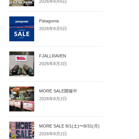
2026年8月6日
Patagonia
2026年8月5日
FJALLRAVEN
2026年8月3日
MORE SALE開催中
2026年8月2日
MORE SALE 8/1(土)〜8/31(月)
2026年8月2日