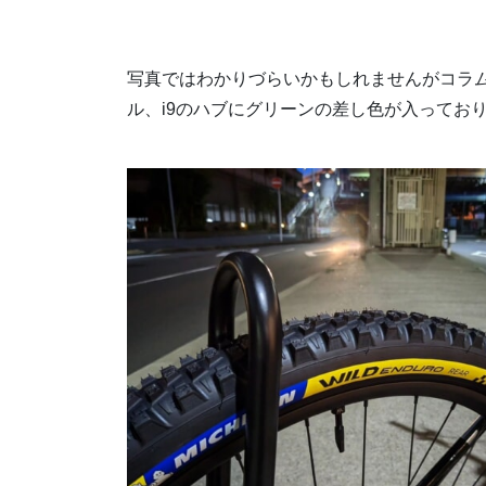
写真ではわかりづらいかもしれませんがコラム
ル、i9のハブにグリーンの差し色が入ってお