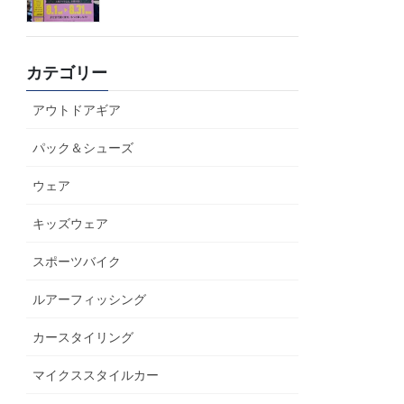
カテゴリー
アウトドアギア
パック＆シューズ
ウェア
キッズウェア
スポーツバイク
ルアーフィッシング
カースタイリング
マイクススタイルカー