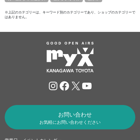
※上記のカテゴリーは、キーワード別のカテゴリーであり、ショップのカテゴリーで
はありません。
Instagram
Facebook
X
YouTube
お問い合わせ
お気軽にお問い合わせください