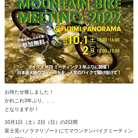
お待たせ致しました！
かれこれ3年ぶり、、、
となりますが！
10月1日（土）2日（日）の2日間
富士見パノラマリゾートにてマウンテンバイクミーティン