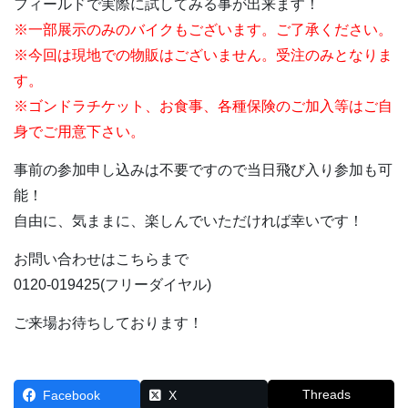
フィールドで実際に試してみる事が出来ます！
※一部展示のみのバイクもございます。ご了承ください。
※今回は現地での物販はございません。受注のみとなりま
す。
※ゴンドラチケット、お食事、各種保険のご加入等はご自
身でご用意下さい。
事前の参加申し込みは不要ですので当日飛び入り参加も可
能！
自由に、気ままに、楽しんでいただければ幸いです！
お問い合わせはこちらまで
0120-019425(フリーダイヤル)
ご来場お待ちしております！
Threads
Facebook
X