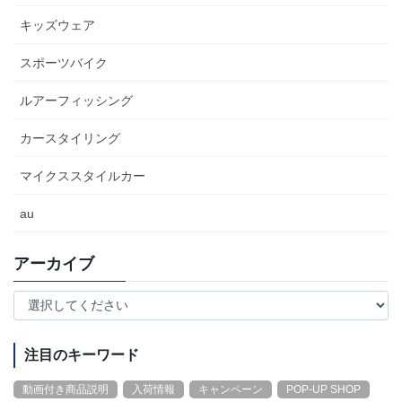
キッズウェア
スポーツバイク
ルアーフィッシング
カースタイリング
マイクススタイルカー
au
アーカイブ
注目のキーワード
動画付き商品説明
入荷情報
キャンペーン
POP-UP SHOP