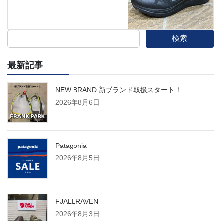
検索
最新記事
NEW BRAND 新ブランド取扱スタート！
2026年8月6日
Patagonia
2026年8月5日
FJALLRAVEN
2026年8月3日