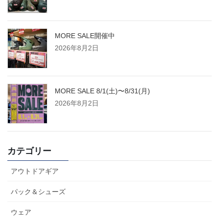
MORE SALE開催中
2026年8月2日
MORE SALE 8/1(土)〜8/31(月)
2026年8月2日
カテゴリー
アウトドアギア
パック＆シューズ
ウェア