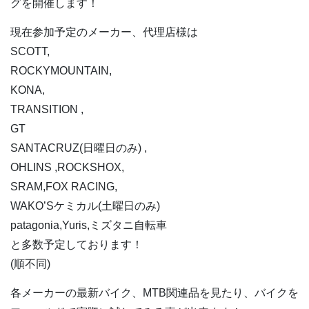
グを開催します！
現在参加予定のメーカー、代理店様は
SCOTT,
ROCKYMOUNTAIN,
KONA,
TRANSITION ,
GT
SANTACRUZ(日曜日のみ) ,
OHLINS ,ROCKSHOX,
SRAM,FOX RACING,
WAKO’Sケミカル(土曜日のみ)
patagonia,Yuris,ミズタニ自転車
と多数予定しております！
(順不同)
各メーカーの最新バイク、MTB関連品を見たり、バイクを