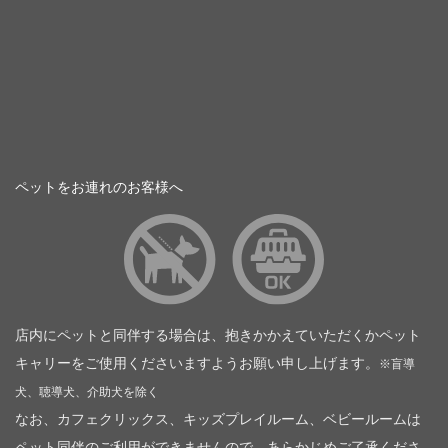
ペットをお連れのお客様へ
店内にペットと同伴する場合は、抱きかかえていただくかペット
キャリーをご使用くださいますようお願い申し上げます。
※盲導
犬、聴導犬、介助犬を除く
なお、カフェクリックス、キッズプレイルーム、ベビールームは
ペット同伴のご利用ができませんので、あらかじめご了承くださ