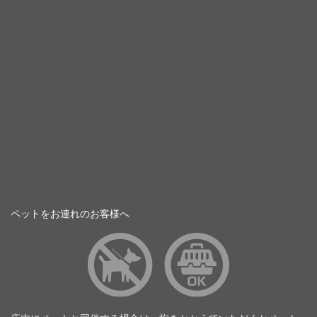
ペットをお連れのお客様へ