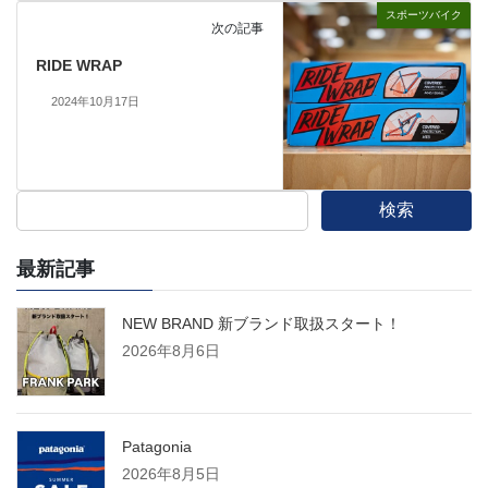
スポーツバイク
次の記事
RIDE WRAP
2024年10月17日
検索
最新記事
NEW BRAND 新ブランド取扱スタート！
2026年8月6日
Patagonia
2026年8月5日