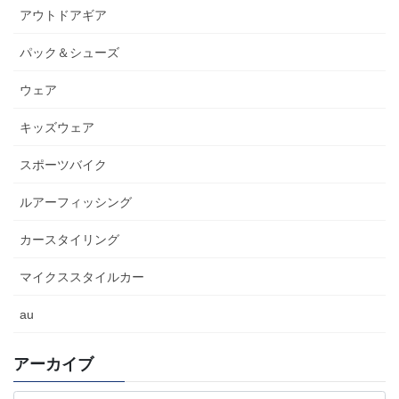
アウトドアギア
パック＆シューズ
ウェア
キッズウェア
スポーツバイク
ルアーフィッシング
カースタイリング
マイクススタイルカー
au
アーカイブ