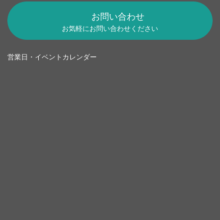
お問い合わせ
お気軽にお問い合わせください
営業日・イベントカレンダー