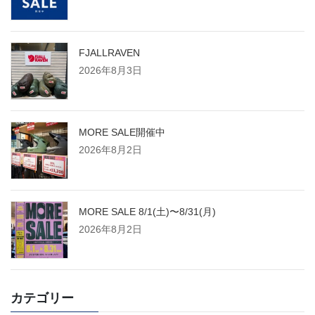
FJALLRAVEN
2026年8月3日
MORE SALE開催中
2026年8月2日
MORE SALE 8/1(土)〜8/31(月)
2026年8月2日
カテゴリー