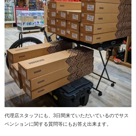
代理店スタッフにも、3日間来ていただいているのでサス
ペンションに関する質問等にもお答え出来ます。