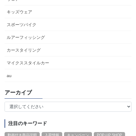
キッズウェア
スポーツバイク
ルアーフィッシング
カースタイリング
マイクススタイルカー
au
アーカイブ
注目のキーワード
動画付き商品説明
入荷情報
キャンペーン
POP-UP SHOP