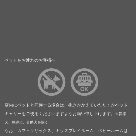
ペットをお連れのお客様へ
店内にペットと同伴する場合は、抱きかかえていただくかペット
キャリーをご使用くださいますようお願い申し上げます。
※盲導
犬、聴導犬、介助犬を除く
なお、カフェクリックス、キッズプレイルーム、ベビールームは