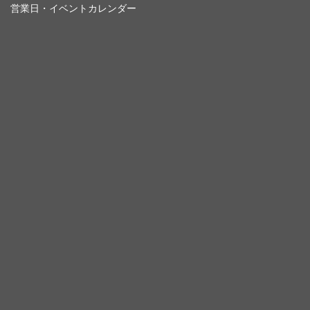
営業日・イベントカレンダー