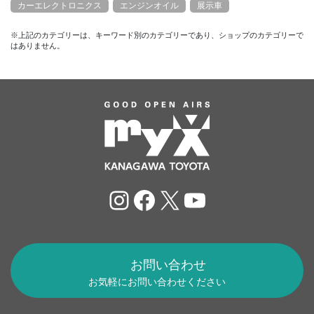
カーエレクトロニクス
エンジンオイル
展示車
※上記のカテゴリーは、キーワード別のカテゴリーであり、ショップのカテゴリーで
はありません。
Instagram
Facebook
X
YouTube
お問い合わせ
お気軽にお問い合わせください