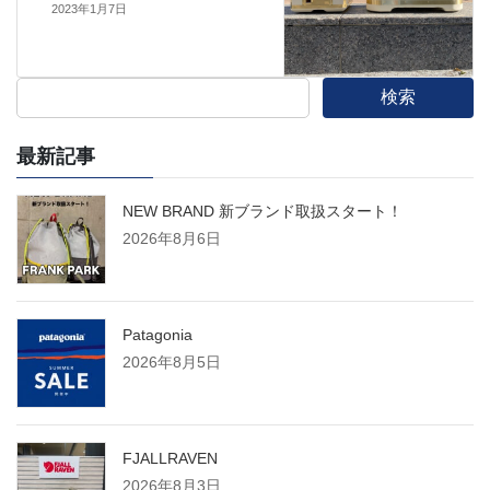
2023年1月7日
検索
最新記事
NEW BRAND 新ブランド取扱スタート！
2026年8月6日
Patagonia
2026年8月5日
FJALLRAVEN
2026年8月3日