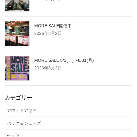
MORE SALE開催中
2026年8月2日
MORE SALE 8/1(土)〜8/31(月)
2026年8月2日
カテゴリー
アウトドアギア
パック＆シューズ
ウェア