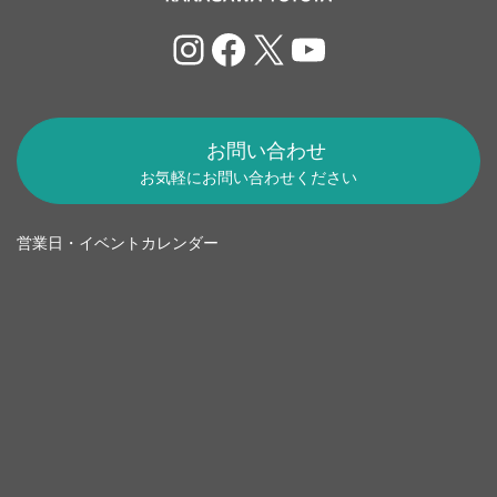
Instagram
Facebook
X
YouTube
お問い合わせ
お気軽にお問い合わせください
営業日・イベントカレンダー