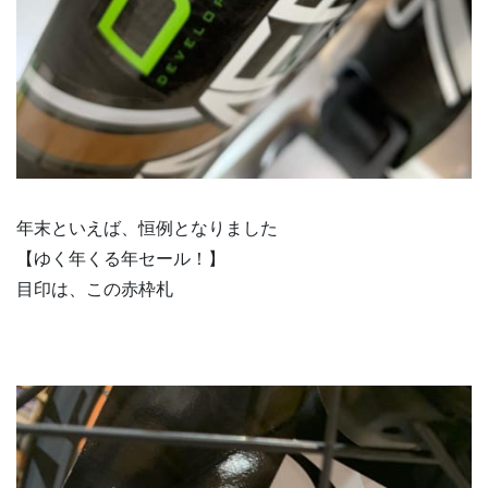
年末といえば、恒例となりました
【ゆく年くる年セール！】
目印は、この赤枠札