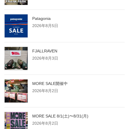
Patagonia
2026年8月5日
FJALLRAVEN
2026年8月3日
MORE SALE開催中
2026年8月2日
MORE SALE 8/1(土)〜8/31(月)
2026年8月2日