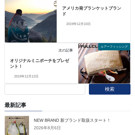
アメリカ発ブランケットブラン
ド
2019年12月10日
ルアーフィッシング
次の記事
オリジナルミニポーチをプレゼ
ント！
2019年12月12日
検索
最新記事
NEW BRAND 新ブランド取扱スタート！
2026年8月6日