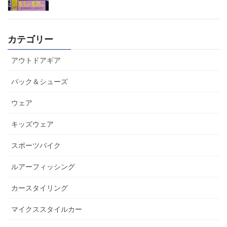
カテゴリー
アウトドアギア
パック＆シューズ
ウェア
キッズウェア
スポーツバイク
ルアーフィッシング
カースタイリング
マイクススタイルカー