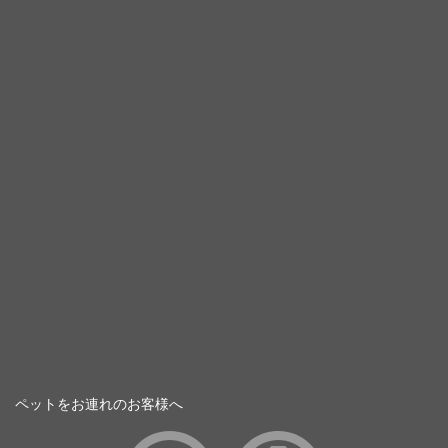
ペットをお連れのお客様へ