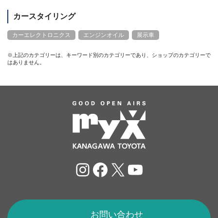
カースタイリング
カーエレクトロニクス
エンジンオイル
展示車
※上記のカテゴリーは、キーワード別のカテゴリーであり、ショップのカテゴリーで
はありません。
Instagram
Facebook
X
YouTube
お問い合わせ