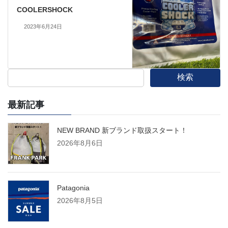
COOLERSHOCK
2023年6月24日
検索
最新記事
NEW BRAND 新ブランド取扱スタート！
2026年8月6日
Patagonia
2026年8月5日