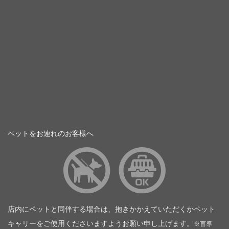
ペットをお連れのお客様へ
店内にペットと同伴する場合は、抱きかかえていただくかペット
キャリーをご使用くださいますようお願い申し上げます。
※盲導