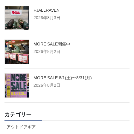
FJALLRAVEN
2026年8月3日
MORE SALE開催中
2026年8月2日
MORE SALE 8/1(土)〜8/31(月)
2026年8月2日
カテゴリー
アウトドアギア