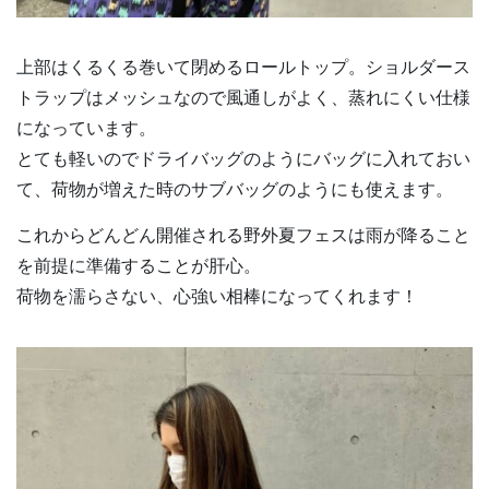
上部はくるくる巻いて閉めるロールトップ。ショルダース
トラップはメッシュなので風通しがよく、蒸れにくい仕様
になっています。
とても軽いのでドライバッグのようにバッグに入れておい
て、荷物が増えた時のサブバッグのようにも使えます。
これからどんどん開催される野外夏フェスは雨が降ること
を前提に準備することが肝心。
荷物を濡らさない、心強い相棒になってくれます！