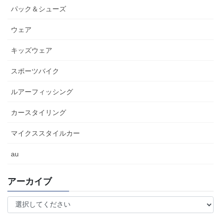
パック＆シューズ
ウェア
キッズウェア
スポーツバイク
ルアーフィッシング
カースタイリング
マイクススタイルカー
au
アーカイブ