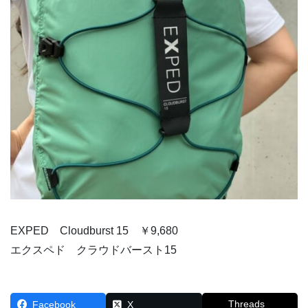
EXPED Cloudburst 15 ￥9,680
エクスペド クラウドバースト15
Threads
Facebook
X