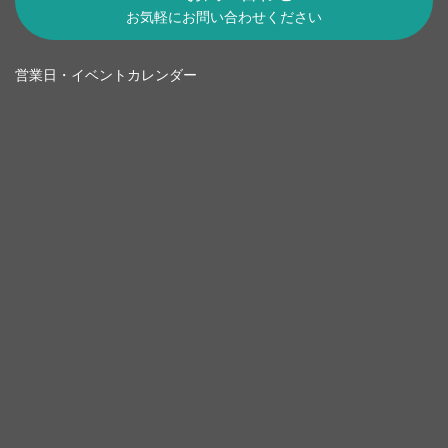
お気軽にお問い合わせください
営業日・イベントカレンダー