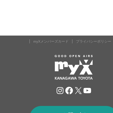
myXメンバーズカード
プライバシーポリシー
Instagram
Facebook
X
YouTu