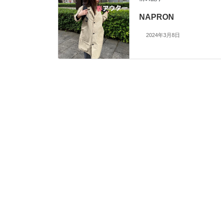
NAPRON
2024年3月8日