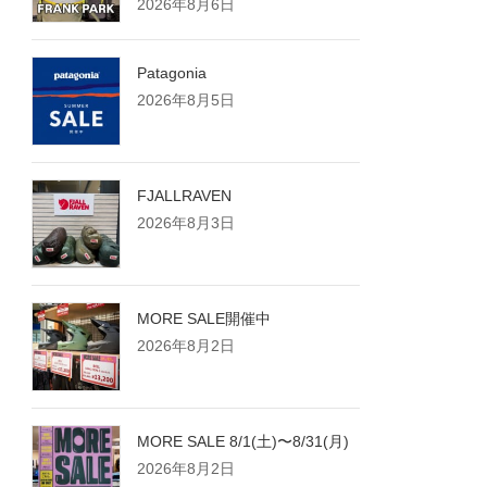
2026年8月6日
Patagonia
2026年8月5日
FJALLRAVEN
2026年8月3日
MORE SALE開催中
2026年8月2日
MORE SALE 8/1(土)〜8/31(月)
2026年8月2日