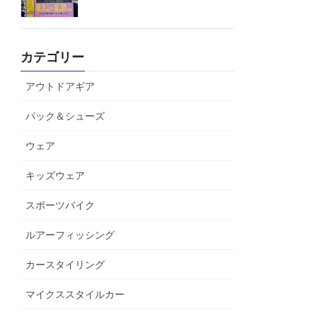
カテゴリー
アウトドアギア
パック＆シューズ
ウェア
キッズウェア
スポーツバイク
ルアーフィッシング
カースタイリング
マイクススタイルカー