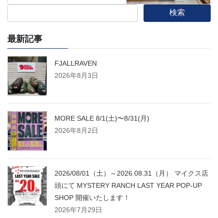
検索
最新記事
FJALLRAVEN
2026年8月3日
MORE SALE 8/1(土)〜8/31(月)
2026年8月2日
2026/08/01（土）～2026.08.31（月） マイクス店
頭にて MYSTERY RANCH LAST YEAR POP-UP
SHOP 開催いたします！
2026年7月29日