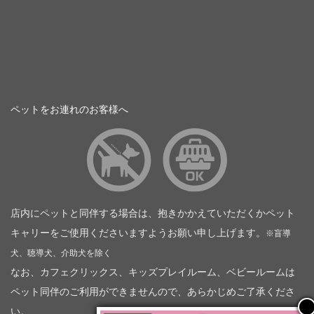
ペットをお連れのお客様へ
店内にペットと同伴する場合は、抱きかかえていただくかペット
キャリーをご使用くださいますようお願い申し上げます。
※盲導
犬、聴導犬、介助犬を除く
なお、カフェクリックス、キッズプレイルーム、ベビールームは
ペット同伴のご利用ができませんので、あらかじめご了承くださ
い。