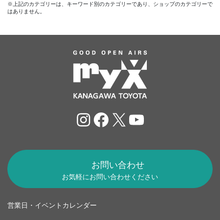
※上記のカテゴリーは、キーワード別のカテゴリーであり、ショップのカテゴリーで
はありません。
Instagram
Facebook
X
YouTube
お問い合わせ
お気軽にお問い合わせください
営業日・イベントカレンダー