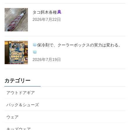
タコ餌木各種
2026年7月22日
保冷剤で、クーラーボックスの実力は変わる。
2026年7月19日
カテゴリー
アウトドアギア
パック＆シューズ
ウェア
キッズウェア