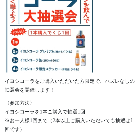
イヨシコーラをご購入いただいた方限定で、ハズレなしの
抽選会を開催します！
〈参加方法〉
イヨシコーラを1本ご購入で抽選1回
※お一人様1回まで（2本以上ご購入いただいても抽選は1
回です）