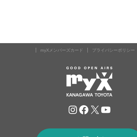
myXメンバーズカード
プライバシーポリシー
Instagram
Facebook
X
YouTu