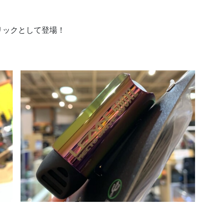
リックとして登場！