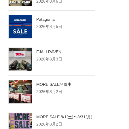
2026年8月6日
Patagonia
2026年8月5日
FJALLRAVEN
2026年8月3日
MORE SALE開催中
2026年8月2日
MORE SALE 8/1(土)〜8/31(月)
2026年8月2日