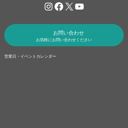
Instagram
Facebook
X
YouTube
お問い合わせ
お気軽にお問い合わせください
営業日・イベントカレンダー