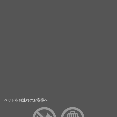
ペットをお連れのお客様へ