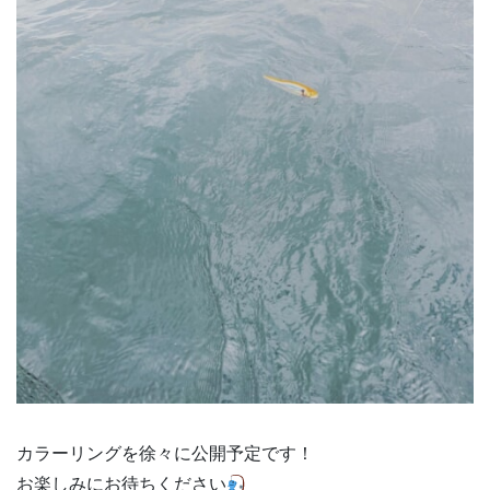
カラーリングを徐々に公開予定です！
お楽しみにお待ちください