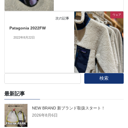
ウェア
次の記事
Patagonia 2022FW
2022年8月22日
検索
最新記事
NEW BRAND 新ブランド取扱スタート！
2026年8月6日