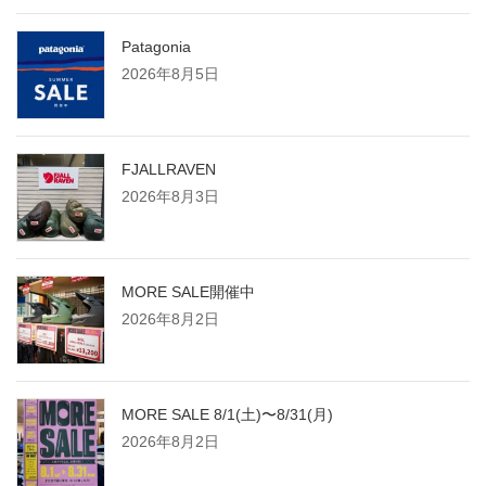
Patagonia
2026年8月5日
FJALLRAVEN
2026年8月3日
MORE SALE開催中
2026年8月2日
MORE SALE 8/1(土)〜8/31(月)
2026年8月2日