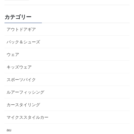
カテゴリー
アウトドアギア
パック＆シューズ
ウェア
キッズウェア
スポーツバイク
ルアーフィッシング
カースタイリング
マイクススタイルカー
au