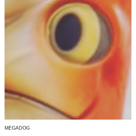
MEGADOG