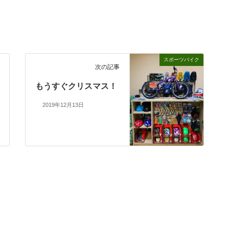
スポーツバイク
次の記事
もうすぐクリスマス！
2019年12月13日