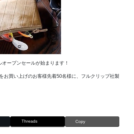
ルオープンセールが始まります！
上をお買い上げのお客様先着50名様に、フルクリップ社製
Threads
Copy