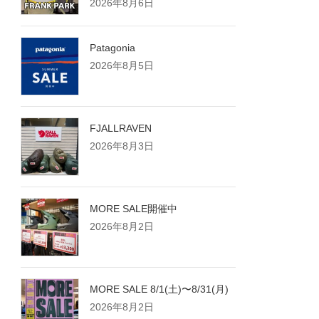
2026年8月6日
Patagonia
2026年8月5日
FJALLRAVEN
2026年8月3日
MORE SALE開催中
2026年8月2日
MORE SALE 8/1(土)〜8/31(月)
2026年8月2日