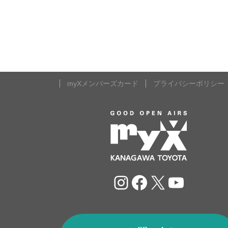
myXメンバーズカード
プライバシーポリシー
Instagram
Facebook
X
YouTu