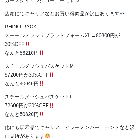
カースタイリングコーナーです☺︎
店頭にてキャリアなどお買い得商品が沢山あります
RHINO-RACK
スチールメッシュプラットフォームXL→80300円が
30%OFF
なんと56210円
スチールメッシュバスケットM
57200円が30%OFF
なんと40040円
スチールメッシュバスケットL
72600円が30%OFF
なんと50820円
他にも展示品でキャリア、ヒッチメンバー、テントなど沢
山見所があります