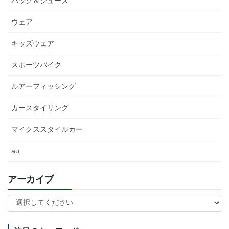
パック＆シューズ
ウェア
キッズウェア
スポーツバイク
ルアーフィッシング
カースタイリング
マイクススタイルカー
au
アーカイブ