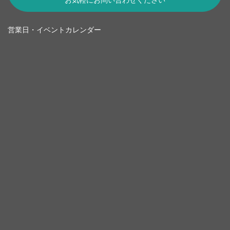
営業日・イベントカレンダー