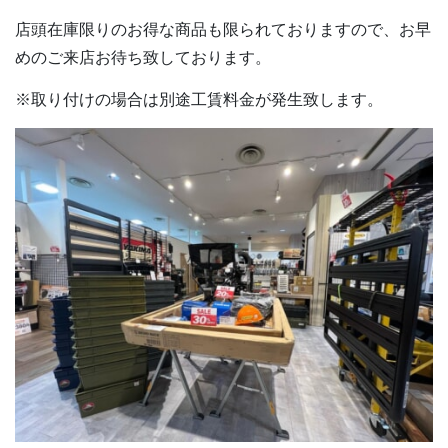
店頭在庫限りのお得な商品も限られておりますので、お早
めのご来店お待ち致しております。
※取り付けの場合は別途工賃料金が発生致します。