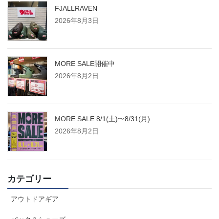
FJALLRAVEN
2026年8月3日
MORE SALE開催中
2026年8月2日
MORE SALE 8/1(土)〜8/31(月)
2026年8月2日
カテゴリー
アウトドアギア