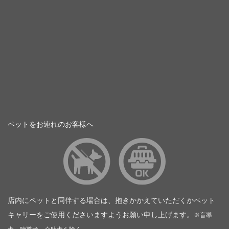
ペットをお連れのお客様へ
店内にペットと同伴する場合は、抱きかかえていただくかペット
キャリーをご使用くださいますようお願い申し上げます。
※盲導