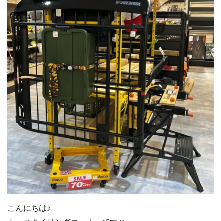
こんにちは♪