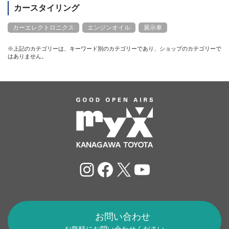
カースタイリング
カーエレクトロニクス
エンジンオイル
展示車
※上記のカテゴリーは、キーワード別のカテゴリーであり、ショップのカテゴリーで
はありません。
Instagram
Facebook
X
YouTube
お問い合わせ
お気軽にお問い合わせください