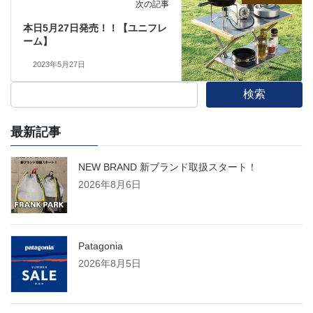
次の記事
本日5月27日発売！！【ユニフレ
ーム】
2023年5月27日
検索
最新記事
NEW BRAND 新ブランド取扱スタート！
2026年8月6日
Patagonia
2026年8月5日