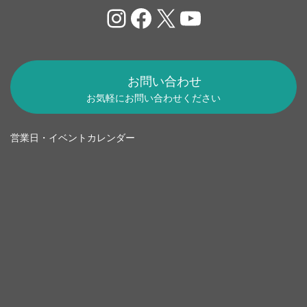
Instagram
Facebook
X
YouTube
お問い合わせ
お気軽にお問い合わせください
営業日・イベントカレンダー