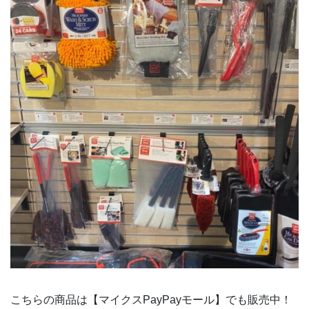
こちらの商品は【マイクスPayPayモール】でも販売中！