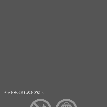
ペットをお連れのお客様へ