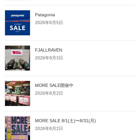
Patagonia
2026年8月5日
FJALLRAVEN
2026年8月3日
MORE SALE開催中
2026年8月2日
MORE SALE 8/1(土)〜8/31(月)
2026年8月2日