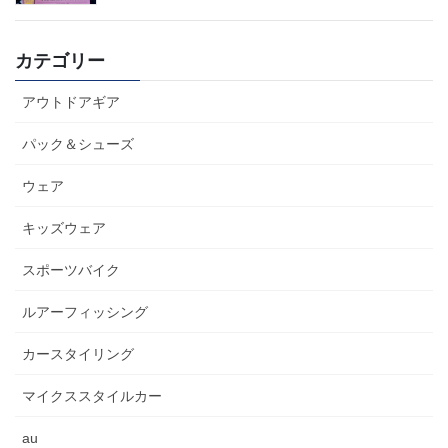
カテゴリー
アウトドアギア
パック＆シューズ
ウェア
キッズウェア
スポーツバイク
ルアーフィッシング
カースタイリング
マイクススタイルカー
au