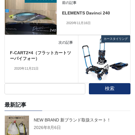
前の記事
ELEMENTS Davinci 240
2020年11月16日
カースタイリング
次の記事
F-CART2×4（フラットカートツ
ーバイフォー）
2020年11月21日
検索
最新記事
NEW BRAND 新ブランド取扱スタート！
2026年8月6日