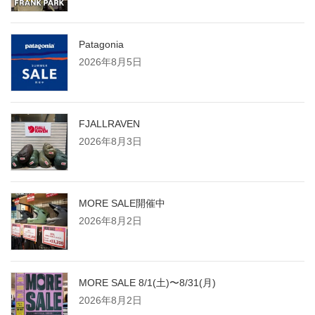
Patagonia
2026年8月5日
FJALLRAVEN
2026年8月3日
MORE SALE開催中
2026年8月2日
MORE SALE 8/1(土)〜8/31(月)
2026年8月2日