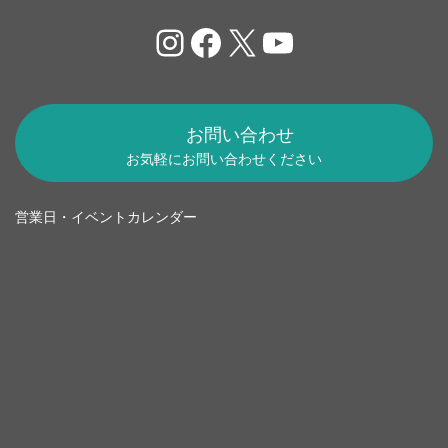
Instagram
Facebook
X
YouTube
お問い合わせ
お気軽にお問い合わせください
営業日・イベントカレンダー