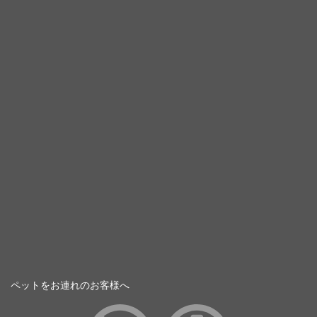
ペットをお連れのお客様へ