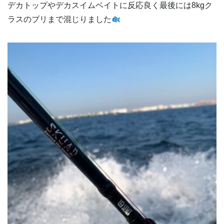
デカトップやデカスイムベイトに反応良く最後には8kgク
ラスのブリまで混じりました