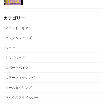
カテゴリー
アウトドアギア
パック＆シューズ
ウェア
キッズウェア
スポーツバイク
ルアーフィッシング
カースタイリング
マイクススタイルカー