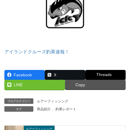
アイランドクルーズ釣果速報！
Threads
Facebook
X
LINE
Copy
ルアーフィッシング
ブログカテゴリー
商品紹介
、
釣果レポート
タグ
ルアーフィッシング