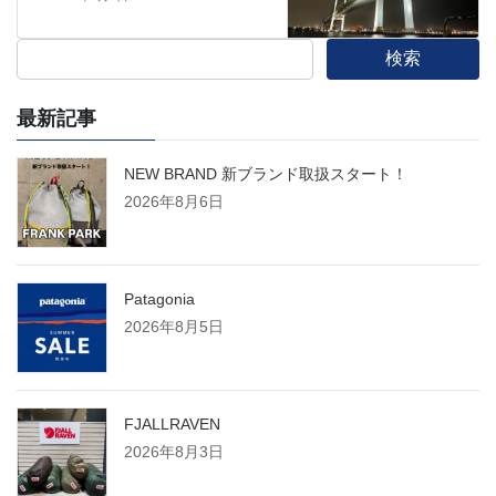
検索
最新記事
NEW BRAND 新ブランド取扱スタート！
2026年8月6日
Patagonia
2026年8月5日
FJALLRAVEN
2026年8月3日