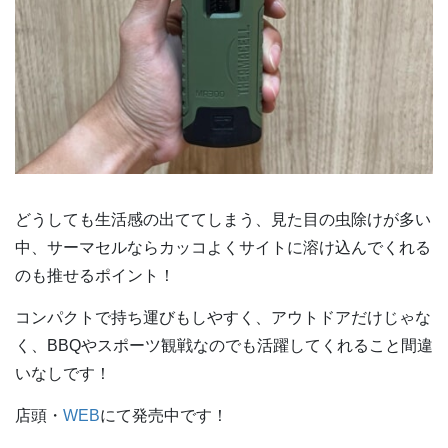
どうしても生活感の出ててしまう、見た目の虫除けが多い
中、サーマセルならカッコよくサイトに溶け込んでくれる
のも推せるポイント！
コンパクトで持ち運びもしやすく、アウトドアだけじゃな
く、BBQやスポーツ観戦なのでも活躍してくれること間違
いなしです！
店頭・
WEB
にて発売中です！