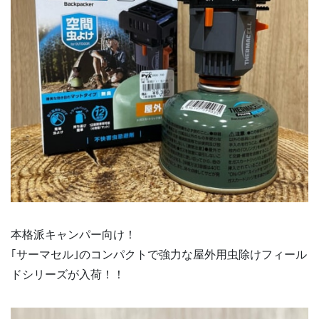
本格派キャンパー向け！
｢サーマセル｣のコンパクトで強力な屋外用虫除けフィール
ドシリーズが入荷！！