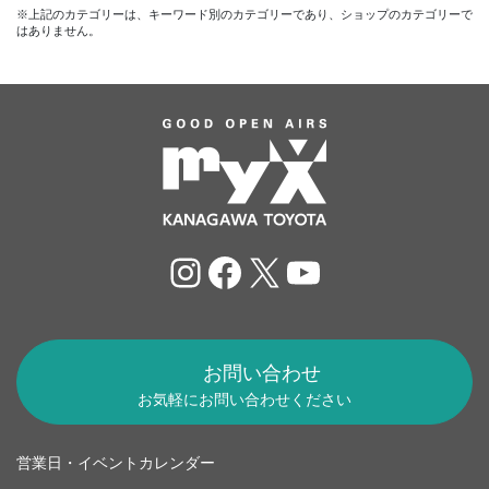
※上記のカテゴリーは、キーワード別のカテゴリーであり、ショップのカテゴリーで
はありません。
Instagram
Facebook
X
YouTube
お問い合わせ
お気軽にお問い合わせください
営業日・イベントカレンダー