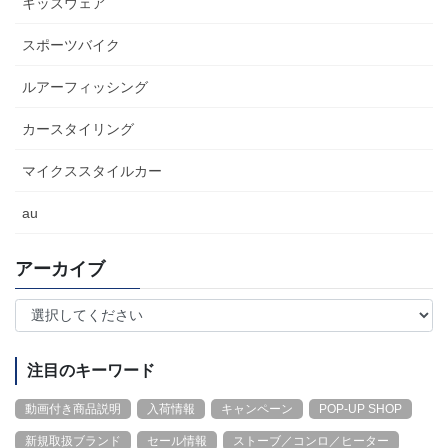
キッズウェア
スポーツバイク
ルアーフィッシング
カースタイリング
マイクススタイルカー
au
アーカイブ
注目のキーワード
動画付き商品説明
入荷情報
キャンペーン
POP-UP SHOP
新規取扱ブランド
セール情報
ストーブ／コンロ／ヒーター