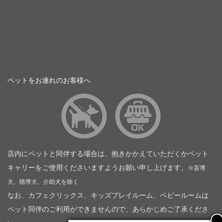
ペットをお連れのお客様へ
店内にペットと同伴する場合は、抱きかかえていただくかペット
キャリーをご使用くださいますようお願い申し上げます。
※盲導
犬、聴導犬、介助犬を除く
なお、カフェクリックス、キッズプレイルーム、ベビールームは
ペット同伴のご利用ができませんので、あらかじめご了承くださ