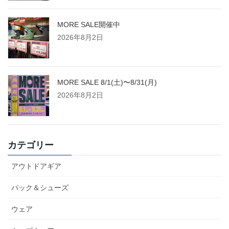
MORE SALE開催中
2026年8月2日
MORE SALE 8/1(土)〜8/31(月)
2026年8月2日
カテゴリー
アウトドアギア
パック＆シューズ
ウェア