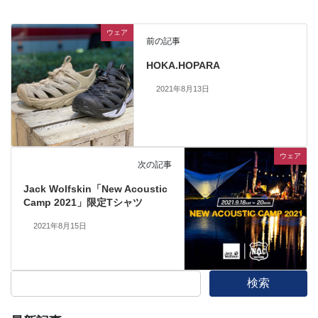
ウェア
前の記事
HOKA.HOPARA
2021年8月13日
ウェア
次の記事
Jack Wolfskin「New Acoustic
Camp 2021」限定Tシャツ
2021年8月15日
検索