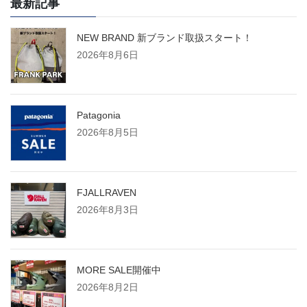
最新記事
NEW BRAND 新ブランド取扱スタート！
2026年8月6日
Patagonia
2026年8月5日
FJALLRAVEN
2026年8月3日
MORE SALE開催中
2026年8月2日