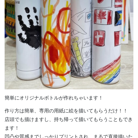
簡単にオリジナルボトルが作れちゃいます！
作り方は簡単、専用の用紙に絵を描いてもらうだけ！！
店頭でも描けますし、持ち帰って描いてもらうこともでき
ます！
凹凸や質感までしっかりプリントされ、まるで直接描いた