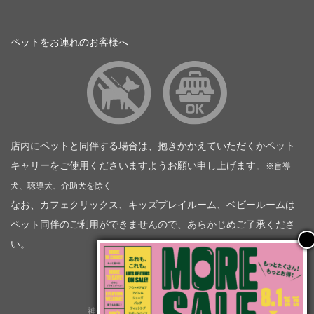
ペットをお連れのお客様へ
店内にペットと同伴する場合は、抱きかかえていただくかペット
キャリーをご使用くださいますようお願い申し上げます。
※盲導
犬、聴導犬、介助犬を除く
なお、カフェクリックス、キッズプレイルーム、ベビールームは
ペット同伴のご利用ができませんので、あらかじめご了承くださ
い。
神奈川トヨタ自動車（企業情報）