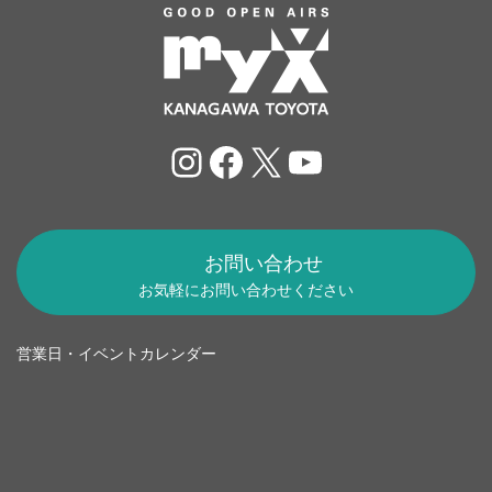
Instagram
Facebook
X
YouTube
お問い合わせ
お気軽にお問い合わせください
営業日・イベントカレンダー