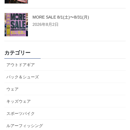
MORE SALE 8/1(土)〜8/31(月)
2026年8月2日
カテゴリー
アウトドアギア
パック＆シューズ
ウェア
キッズウェア
スポーツバイク
ルアーフィッシング