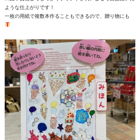
ような仕上がりです！
一枚の用紙で複数本作ることもできるので、贈り物にも