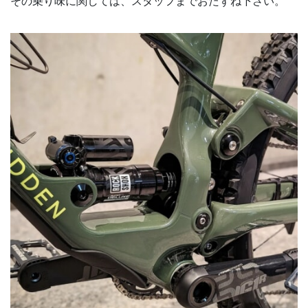
その乗り味に関しては、スタッフまでおたずね下さい。