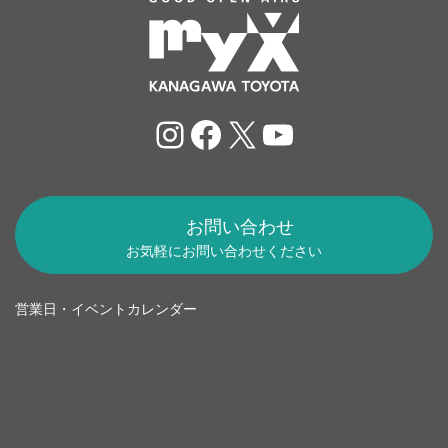
Instagram
Facebook
X
YouTube
お問い合わせ
お気軽にお問い合わせください
営業日・イベントカレンダー