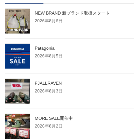
NEW BRAND 新ブランド取扱スタート！
2026年8月6日
Patagonia
2026年8月5日
FJALLRAVEN
2026年8月3日
MORE SALE開催中
2026年8月2日