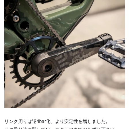
リンク周りは逆4bar化、より安定性を増しました。