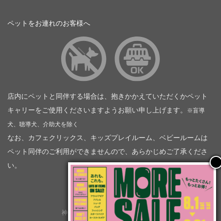
ペットをお連れのお客様へ
店内にペットと同伴する場合は、抱きかかえていただくかペット
キャリーをご使用くださいますようお願い申し上げます。
※盲導
犬、聴導犬、介助犬を除く
なお、カフェクリックス、キッズプレイルーム、ベビールームは
ペット同伴のご利用ができませんので、あらかじめご了承くださ
い。
神奈川トヨタ自動車（企業情報）