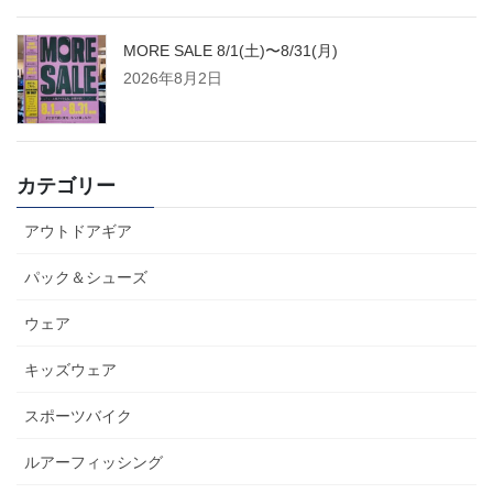
MORE SALE 8/1(土)〜8/31(月)
2026年8月2日
カテゴリー
アウトドアギア
パック＆シューズ
ウェア
キッズウェア
スポーツバイク
ルアーフィッシング