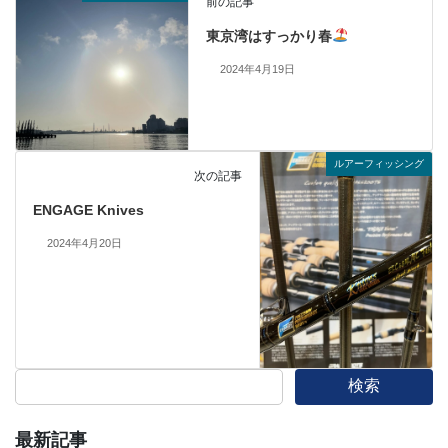
前の記事
東京湾はすっかり春
2024年4月19日
ルアーフィッシング
次の記事
ENGAGE Knives
2024年4月20日
検索
最新記事